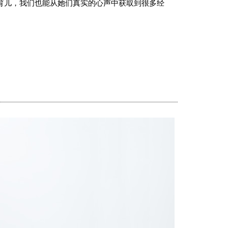
育儿，我们也能从她们真实的心声中获取到很多经