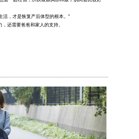
的生活，才是恢复产后体型的根本。”
力，还需要爸爸和家人的支持。