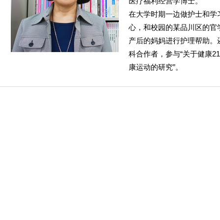
医疗福利经营学博士。
在大学时期一边做护士和学
心，和校园的某品川区的官
产后的妈妈进行护理帮助。
科合作者，参与“关于健康2
康运动的研究”。