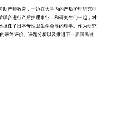
习助产师教育，一边在大学内的产后护理研究中
学联合进行产后护理事业，和研究生们一起，对
还担任了日本母性卫生学会等的理事。作为研究
1的最终评价、课题分析以及推进下一届国民健