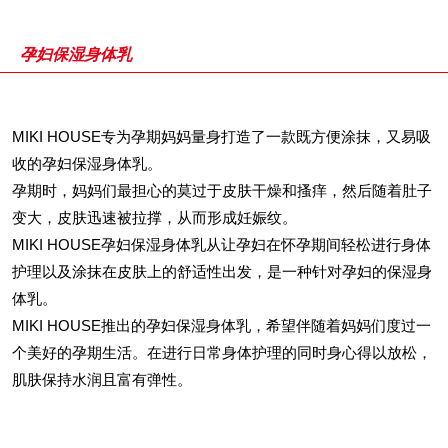
孕妇保湿身体乳
MIKI HOUSE专为孕期妈妈量身打造了一款既方便涂抹，又易吸
收的孕妇保湿身体乳。
孕期时，妈妈们最担心的莫过于皮肤干燥和搔痒，然后随着肚子
变大，皮肤迅速被拉撑，从而形成妊娠纹。
MIKI HOUSE孕妇保湿身体乳从让孕妇在怀孕期间轻松进行身体
护理以及涂抹在皮肤上的舒适性出发，是一种针对孕妇的保湿身
体乳。
MIKI HOUSE推出的孕妇保湿身体乳，希望伴随着妈妈们度过一
个美好的孕期生活。在进行日常身体护理的同时身心得以放松，
肌肤保持水润且富有弹性。