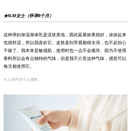
★N.M女士（怀孕8个月）
这种孕妇保湿身体乳是流状质地，因此延展效果很好，涂抹起来
也很舒适，所以我喜欢它。皮肤直到早晨都很水润，也不必担心
干燥了。我本来是敏感肌，使用时也一点不会瘙痒。因为不使用
香料所以会有点独特的气味，但是我不介意这种气味，感觉可以
每天都使用它。
※上述均为个人感想。