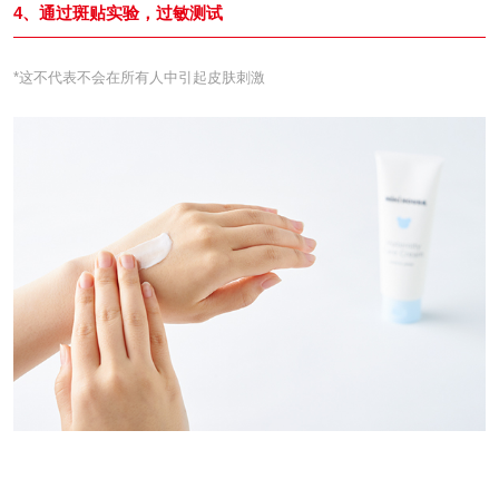
4、通过斑贴实验，过敏测试
*这不代表不会在所有人中引起皮肤刺激