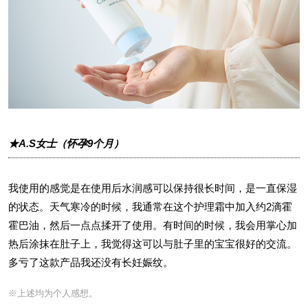
★A.S女士（怀孕9个月）
我使用的感觉是在使用后水润感可以保持很长时间，是一直保湿
的状态。天气寒冷的时候，我通常在这个护理霜中加入约2滴霍
霍巴油，然后一点点揉开了使用。有时间的时候，我会用掌心加
热后涂抹在肚子上，我觉得这可以与肚子里的宝宝很好的交流。
多亏了这款产品我还没有长妊娠纹。
※上述均为个人感想。