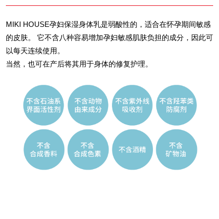
MIKI HOUSE孕妇保湿身体乳是弱酸性的，适合在怀孕期间敏感
的皮肤。 它不含八种容易增加孕妇敏感肌肤负担的成分，因此可
以每天连续使用。
当然，也可在产后将其用于身体的修复护理。