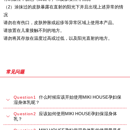
（2）涂抹过的皮肤暴露在直射的阳光下并且出现上述异常的情
况
请勿在有伤口，皮肤肿胀或起疹等异常区域上使用本产品。
请放置在儿童接触不到的地方。
请勿将其存放在温度过高或过低，以及阳光直射的地方。
常见问题
什么时候应该开始使用MIKI HOUSE孕妇保
Question1
湿身体乳呢？
应该如何使用MIKI HOUSE孕妇保湿身体
Question2
乳？