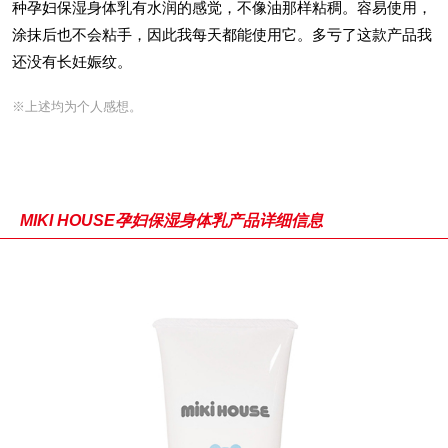
种孕妇保湿身体乳有水润的感觉，不像油那样粘稠。容易使用，
涂抹后也不会粘手，因此我每天都能使用它。多亏了这款产品我
还没有长妊娠纹。
※上述均为个人感想。
MIKI HOUSE孕妇保湿身体乳产品详细信息