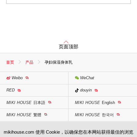
页面顶部
首页
产品
孕妇保湿身体乳
Weibo
WeChat
RED
douyin
MIKI HOUSE
日本語
MIKI HOUSE
English
MIKI HOUSE
繁體
MIKI HOUSE
한국어
mikihouse.com 使用 Cookie，以确保您在本网站获得最佳的浏览