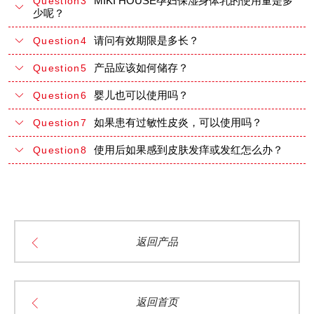
MIKI HOUSE孕妇保湿身体乳的使用量是多
Question3
少呢？
请问有效期限是多长？
Question4
产品应该如何储存？
Question5
婴儿也可以使用吗？
Question6
如果患有过敏性皮炎，可以使用吗？
Question7
使用后如果感到皮肤发痒或发红怎么办？
Question8
返回产品
返回首页