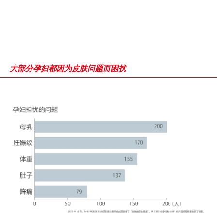
大部分孕妇都因为皮肤问题而困扰