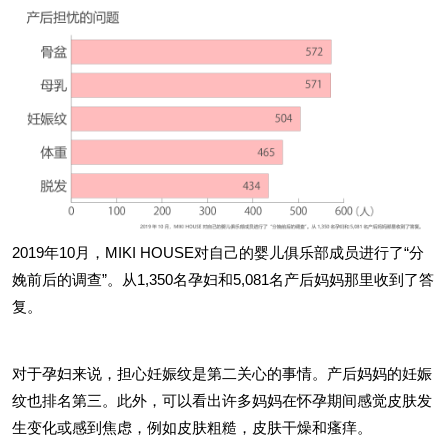
2019年10月，MIKI HOUSE对自己的婴儿俱乐部成员进行了“分
娩前后的调查”。从1,350名孕妇和5,081名产后妈妈那里收到了答
复。
对于孕妇来说，担心妊娠纹是第二关心的事情。产后妈妈的妊娠
纹也排名第三。此外，可以看出许多妈妈在怀孕期间感觉皮肤发
生变化或感到焦虑，例如皮肤粗糙，皮肤干燥和瘙痒。