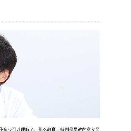
点我多少可以理解了。那么教育，特别是早教的意义又