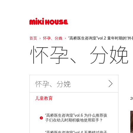
首页
怀孕、分娩
“高桥医生咨询室”vol.2 童年时期的
怀孕、分娩
怀孕、分娩
儿童教育
2
“高桥医生咨询室”vol.6 为什么推荐孩
子们在幼儿时期积极地使用双手？
“高桥医生咨询室”vol.4 不要错过孩子