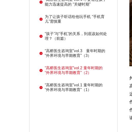
能力迅速提高的 “关键时期”
为了让孩子听话给他玩手机 “手机育
儿”需慎重
“孩子”与“手机”的关系，到底该如何处
理？（前篇）
“高桥医生咨询室”vol.3 童年时期的
“外界环境与早期教育”（3）
“高桥医生咨询室”vol.2 童年时期的
“外界环境与早期教育”（2）
“高桥医生咨询室”vol.1 童年时期的
“外界环境与早期教育”（1）