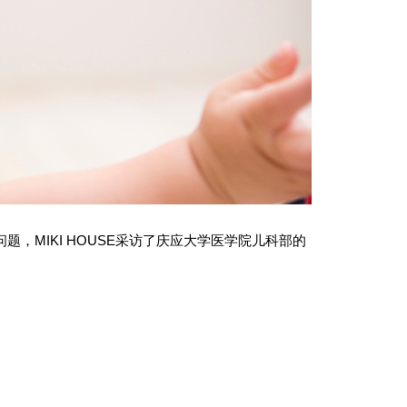
，MIKI HOUSE采访了庆应大学医学院儿科部的