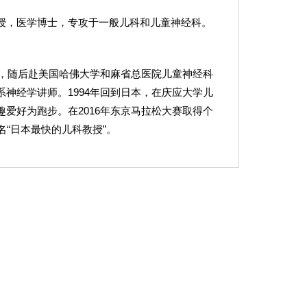
授，医学博士，专攻于一般儿科和儿童神经科。
业，随后赴美国哈佛大学和麻省总医院儿童神经科
神经学讲师。1994年回到日本，在庆应大学儿
爱好为跑步。在2016年东京马拉松大赛取得个
名“日本最快的儿科教授”。