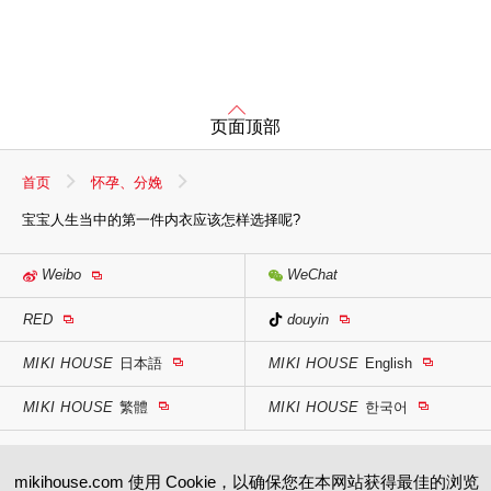
页面顶部
首页
怀孕、分娩
宝宝人生当中的第一件内衣应该怎样选择呢?
Weibo
WeChat
RED
douyin
MIKI HOUSE
日本語
MIKI HOUSE
English
MIKI HOUSE
繁體
MIKI HOUSE
한국어
mikihouse.com 使用 Cookie，以确保您在本网站获得最佳的浏览