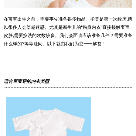
在宝宝出生之前，需要事先准备很多物品。毕竟是第一次经历,所
以很多人会倍感迷惑。尤其是新生儿的“贴身内衣”直接接触宝宝
皮肤,需要换洗的次数较多。我们会面临应该准备几件？需要准备
什么样的?等等疑问。以下就由我们为您一一解答！
适合宝宝穿的内衣类型