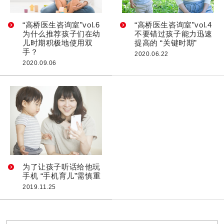
“高桥医生咨询室”vol.6
“高桥医生咨询室”vol.4
为什么推荐孩子们在幼
不要错过孩子能力迅速
儿时期积极地使用双
提高的 “关键时期”
手？
2020.06.22
2020.09.06
为了让孩子听话给他玩
手机 “手机育儿”需慎重
2019.11.25