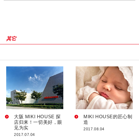
其它
大阪 MIKI HOUSE 探
MIKI HOUSE的匠心制
店归来！一切美好，眼
造
见为实
2017.08.04
2017.07.04