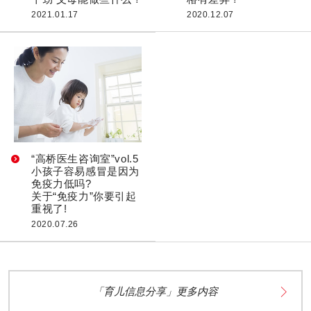
2021.01.17
2020.12.07
“高桥医生咨询室”vol.5
小孩子容易感冒是因为
免疫力低吗?
关于“免疫力”你要引起
重视了!
2020.07.26
「育儿信息分享」更多内容