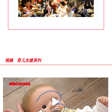
视频 育儿支援系列