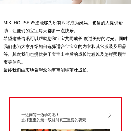
MIKI HOUSE 希望能够为所有即将成为妈妈、爸爸的人提供帮
助，让他们的宝宝每天都多一点快乐。
希望这些咨讯可以帮助您和宝宝共同成长,度过美好的时光。同时
我们也为大家介绍如何选择适合宝宝穿的内衣和其它服装及用品
等。其次我们也提供关于宝宝出生后的成长过程以及怎样照顾宝
宝等信息。
最终我们由衷地希望您的宝宝能够茁壮成长。
一边问答一边学习吧！
选择宝宝的第一双鞋时真正重要的要素