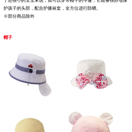
于还很小的宝宝来说，就可以穿带帽子的斗篷，它能够很好地保
护孩子的头部，配合护膝袜套，全方位进行防晒。
※部分商品除外
帽子