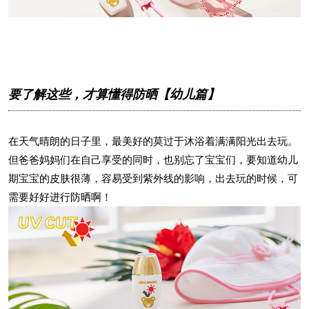
要了解这些，才算懂得防晒【幼儿篇】
在天气晴朗的日子里，最美好的莫过于沐浴着满满阳光出去玩。
但爸爸妈妈们在自己享受的同时，也别忘了宝宝们，要知道幼儿
期宝宝的皮肤很薄，容易受到紫外线的影响，出去玩的时候，可
需要好好进行防晒啊！