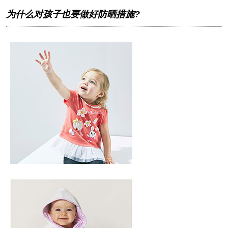
为什么对孩子也要做好防晒措施?