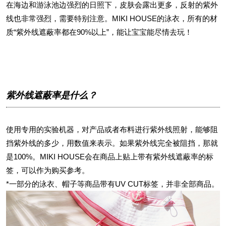
在海边和游泳池边强烈的日照下，皮肤会露出更多，反射的紫外
线也非常强烈，需要特别注意。MIKI HOUSE的泳衣，所有的材
质“紫外线遮蔽率都在90%以上”，能让宝宝能尽情去玩！
紫外线遮蔽率是什么？
使用专用的实验机器，对产品或者布料进行紫外线照射，能够阻
挡紫外线的多少，用数值来表示。如果紫外线完全被阻挡，那就
是100%。MIKI HOUSE会在商品上贴上带有紫外线遮蔽率的标
签，可以作为购买参考。
*一部分的泳衣、帽子等商品带有UV CUT标签，并非全部商品。