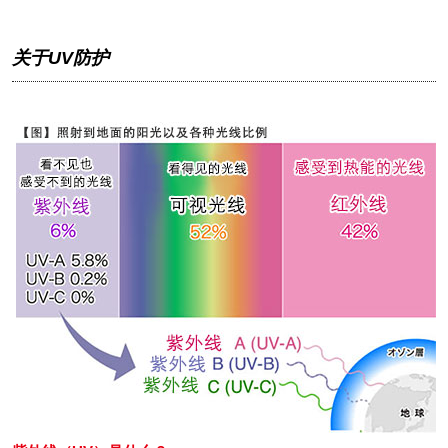
关于UV防护