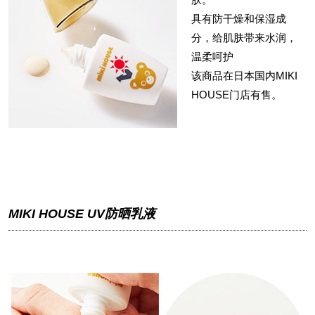
具有防干燥和保湿成
分，给肌肤带来水润，
温柔呵护
该商品在日本国内MIKI
HOUSE门店有售。
MIKI HOUSE UV防晒乳液