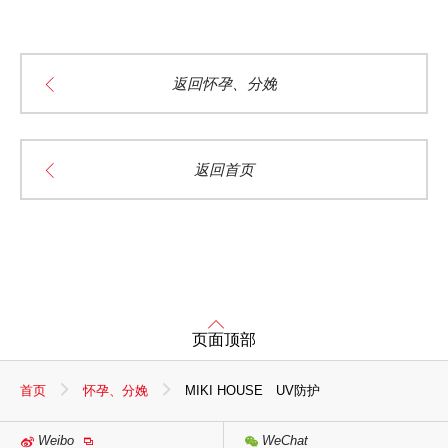
返回怀孕、分娩
返回首页
页面顶部
首页
怀孕、分娩
MIKI HOUSE UV防护
Weibo
WeChat