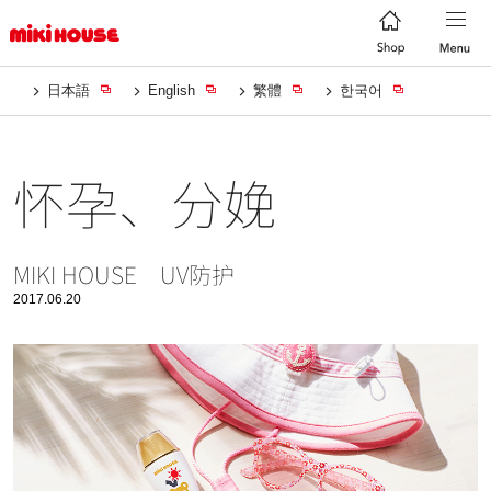
日本語
English
繁體
한국어
怀孕、分娩
MIKI HOUSE UV防护
2017.06.20