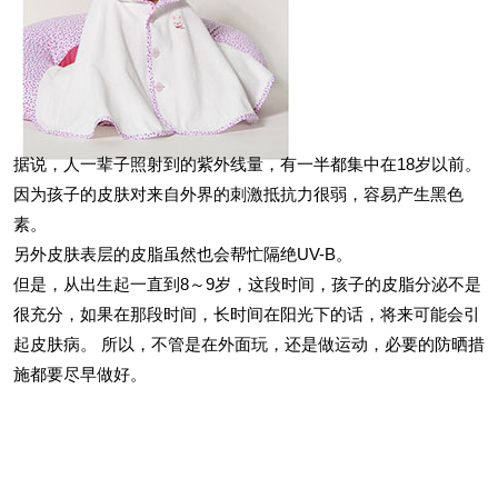
据说，人一辈子照射到的紫外线量，有一半都集中在18岁以前。
因为孩子的皮肤对来自外界的刺激抵抗力很弱，容易产生黑色
素。
另外皮肤表层的皮脂虽然也会帮忙隔绝UV-B。
但是，从出生起一直到8～9岁，这段时间，孩子的皮脂分泌不是
很充分，如果在那段时间，长时间在阳光下的话，将来可能会引
起皮肤病。 所以，不管是在外面玩，还是做运动，必要的防晒措
施都要尽早做好。