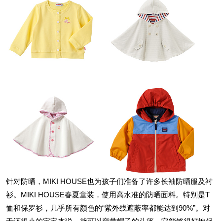
针对防晒，MIKI HOUSE也为孩子们准备了许多长袖防晒服及衬
衫。MIKI HOUSE春夏童装，使用高水准的防晒面料。特别是T
恤和保罗衫，几乎所有颜色的“紫外线遮蔽率都能达到90%”。对