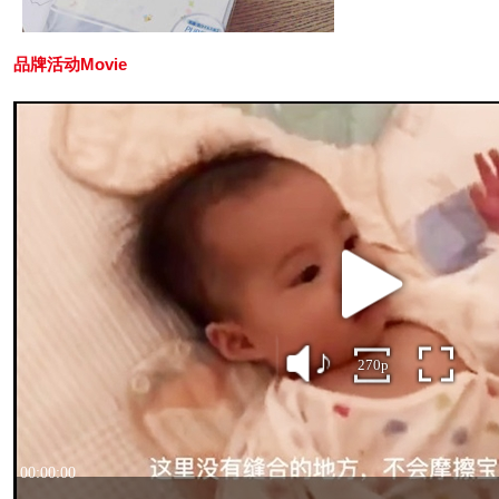
品牌活动Movie