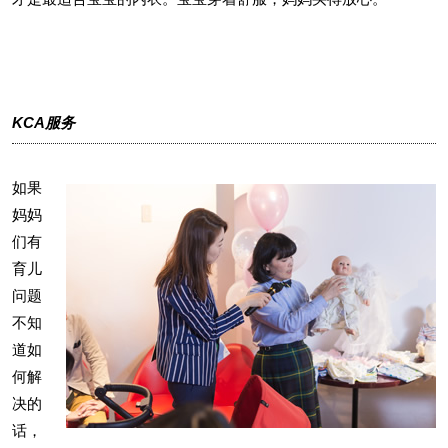
KCA服务
如果
妈妈
们有
育儿
问题
不知
道如
何解
决的
话，