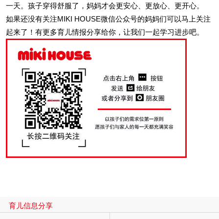
一天。孩子穿得舒服了，妈妈才会更安心、更放心、更开心。
如果还没有关注MIKI HOUSE微信公众号的妈妈们可以马上关注
起来了！有更多育儿情报分享给你，让我们一起学习进步吧。
育儿信息分享