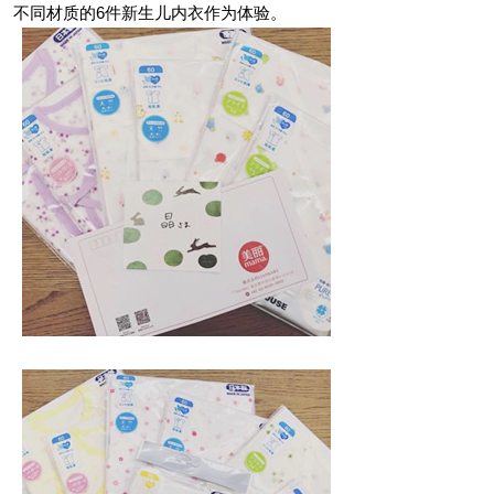
不同材质的6件新生儿内衣作为体验。