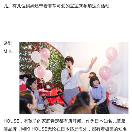
儿。有几位妈妈还带着非常可爱的宝宝来参加这次活动。
谈到
MIKI
HOUSE，有孩子的家庭肯定都有所耳闻。作为日本知名儿童服
装品牌，MIKI HOUSE无论在日本还是海外，都有着极高的知名