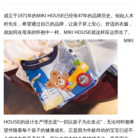
成立于1971年的MIKI HOUSE已经有47年的品牌历史。创始人木
村先生，希望通过自己的品牌，让孩子穿上安心、舒适的衣服，
就如同在母亲的怀抱中一样。MIKI HOUSE就这样应运而生了。
MIKI
HOUSE的设计生产理念是“一切以孩子为出发点”，无论何时都希
望伴随着每个孩子的健康成长。正是因为年龄尚幼的宝宝们还不