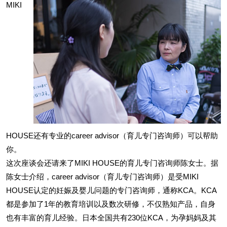
MIKI
HOUSE还有专业的career advisor（育儿专门咨询师）可以帮助
你。
这次座谈会还请来了MIKI HOUSE的育儿专门咨询师陈女士。据
陈女士介绍，career advisor（育儿专门咨询师）是受MIKI
HOUSE认定的妊娠及婴儿问题的专门咨询师，通称KCA。KCA
都是参加了1年的教育培训以及数次研修，不仅熟知产品，自身
也有丰富的育儿经验。日本全国共有230位KCA，为孕妈妈及其