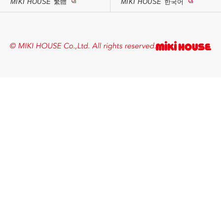
MIKI HOUSE
繁體
MIKI HOUSE
한국어