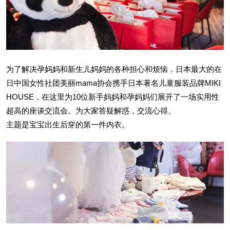
为了解决孕妈妈和新生儿妈妈的各种担心和烦恼，日本最大的在
日中国女性社团美丽mama协会携手日本著名儿童服装品牌MIKI
HOUSE，在这里为10位新手妈妈和孕妈妈们展开了一场实用性
超高的座谈交流会。为大家答疑解惑，交流心得。
主题是宝宝出生后穿的第一件内衣。