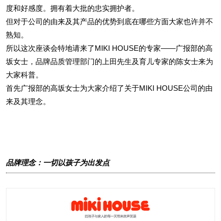
度和好感度。拥有着大批的忠实拥护者。
但对于公司的由来及其产品的优势到底在哪些方面大家也许并不
熟知。
所以这次座谈会特地请来了MIKI HOUSE的专家——广报部的高
坂女士，品牌品质管理部门的上田先生及育儿专家的陈女士来为
大家科普。
首先广报部的高坂女士为大家介绍了关于MIKI HOUSE公司的由
来及其理念。
品牌理念：一切以孩子为出发点