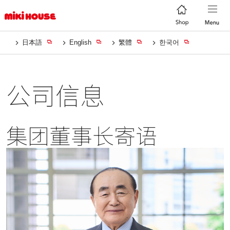
日本語
English
繁體
한국어
公司信息
集团董事长寄语