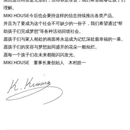
理解。
MIKI HOUSE今后也会秉持这样的信念持续推出各类产品。
并且为了要成为这个社会不可缺少的一份子，我们希望通过“帮
助孩子们完成梦想”等各种活动回馈社会。
愿孩子们与家人相处的画面将永远成为记忆深处最幸福的一幕。
愿孩子们的笑容与梦想如同盛开的花朵一般灿烂。
愿每一个孩子们在未来都能闪闪发光。
MIKI HOUSE 董事长兼创始人 木村皓一