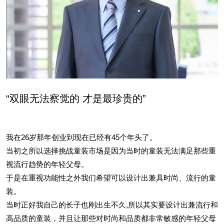
“双眼无法察觉的 才是最珍贵的”
我在26岁那年创业到现在已经有45个年头了。
当初之所以选择挑战童装市场是因为当时的童装无法满足那些重
视流行趋势的年轻父母。
于是在重视功能性之外我们希望可以设计出兼具时尚、流行的童
装。
当时正好我自己的长子也刚出生不久,所以其实要设计出兼流行和
高品质的童装，并且让那些对时尚和品质都非常敏感的年轻父母