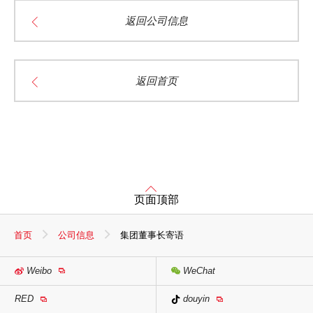
返回公司信息
返回首页
页面顶部
首页
公司信息
集团董事长寄语
Weibo
WeChat
RED
douyin