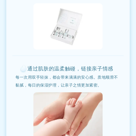
通过肌肤的温柔触碰，链接亲子情感
每一次用双手轻抹，都会带来满满的安心感。质地顺滑不
黏腻，每日的保湿护理，让亲子之情更加紧密。