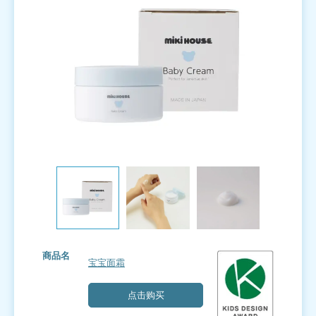
商品名
宝宝面霜
点击购买