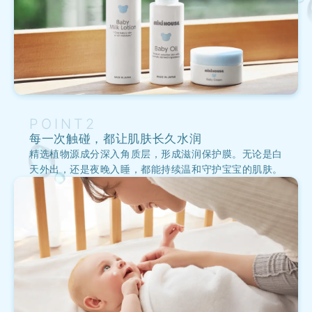
POINT2
每一次触碰，都让肌肤长久水润
精选植物源成分深入角质层，形成滋润保护膜。无论是白
天外出，还是夜晚入睡，都能持续温和守护宝宝的肌肤。