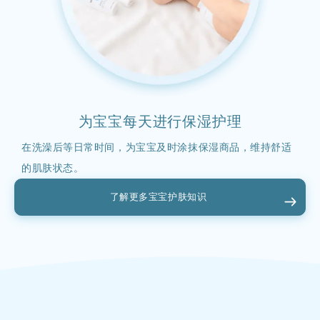
为宝宝每天进行保湿护理
在洗澡后等日常时间，为宝宝及时涂抹保湿商品，维持舒适
的肌肤状态。
了解更多宝宝护肤知识