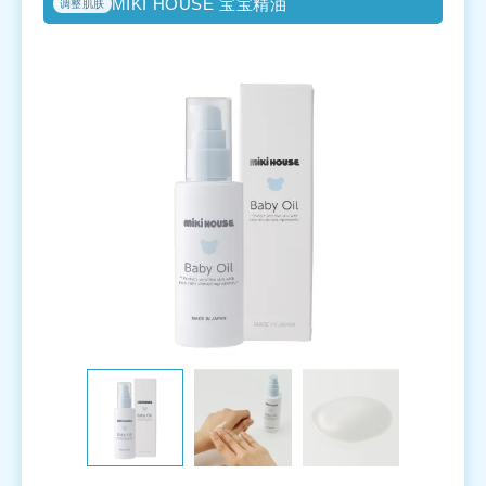
MIKI HOUSE 宝宝精油
调整肌肤