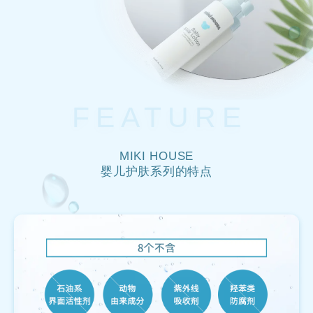
FEATURE
MIKI HOUSE
婴儿护肤系列的特点