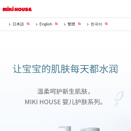
日本語
English
繁體
한국어