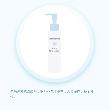
早晚沐浴或洗脸后，取1～2泵于手中，充分涂抹于各个部
位。