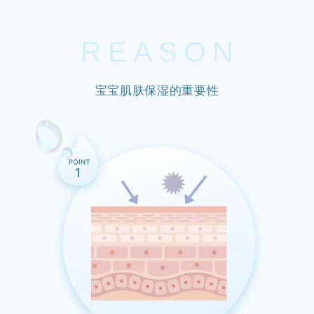
REASON
宝宝肌肤保湿的重要性