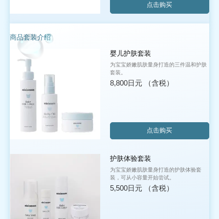
点击购买
商品套装介绍
婴儿护肤套装
为宝宝娇嫩肌肤量身打造的三件温和护肤
套装。
8,800日元
（含税）
点击购买
护肤体验套装
为宝宝娇嫩肌肤量身打造的护肤体验套
装，可从小容量开始尝试。
5,500日元
（含税）