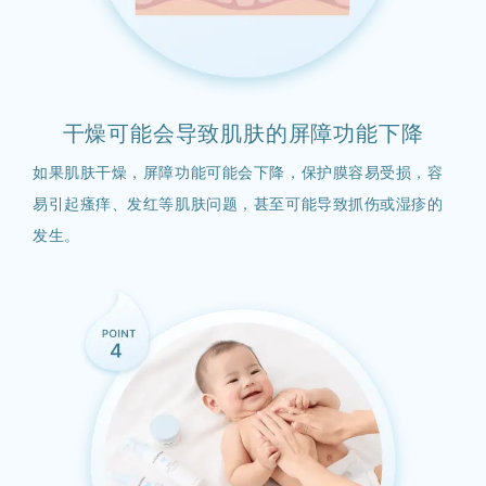
干燥可能会导致肌肤的屏障功能下降
如果肌肤干燥，屏障功能可能会下降，保护膜容易受损，容
易引起瘙痒、发红等肌肤问题，甚至可能导致抓伤或湿疹的
发生。