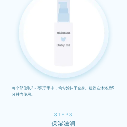
每个部位取2～3泵于手中，均匀涂抹于全身。建议在沐浴后5
分钟内使用。
STEP3
保湿滋润