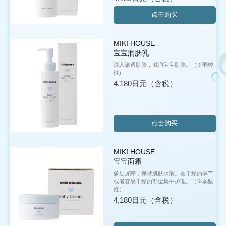
点击购买
MIKI HOUSE
宝宝润肤乳
深入渗透肌肤，滋润宝宝肌肤。
（※弱酸
性)
4,180日元
（含税）
点击购买
MIKI HOUSE
宝宝面霜
多层屏障，保持肌肤水润。在干燥的季节
或者容易干燥的部位集中护理。（※弱酸
性）
4,180日元
（含税）