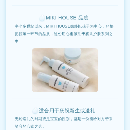
MIKI HOUSE 品质
半个多世纪以来，MIKI HOUSE始终以孩子为中心，严格
把控每一环节的品质，这份用心也倾注于婴儿护肤系列之
中
适合用于庆祝新生或送礼
无论送礼的时期或是宝宝的性别，
都是一份能给对方带来
笑容的心意之选。