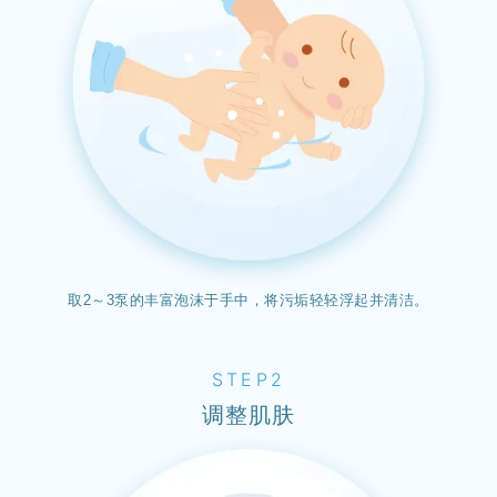
取2～3泵的丰富泡沫于手中，将污垢轻轻浮起并清洁。
STEP2
调整肌肤