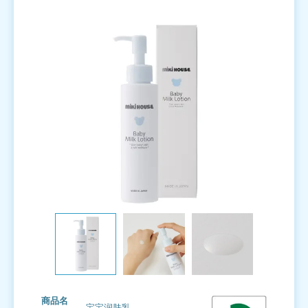
商品名
宝宝润肤乳