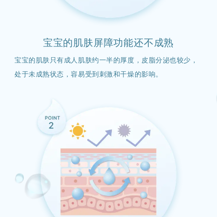
宝宝的肌肤屏障功能还不成熟
宝宝的肌肤只有成人肌肤约一半的厚度，皮脂分泌也较少，
处于未成熟状态，容易受到刺激和干燥的影响。