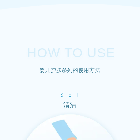
HOW TO USE
婴儿护肤系列的使用方法
STEP1
清洁