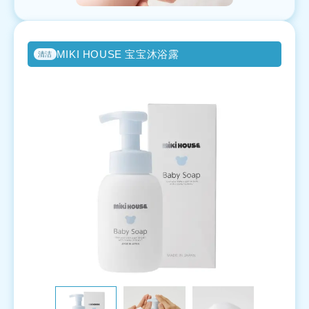
MIKI HOUSE 宝宝沐浴露
清洁