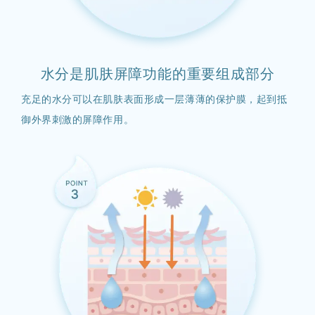
水分是肌肤屏障功能的重要组成部分
充足的水分可以在肌肤表面形成一层薄薄的保护膜，起到抵
御外界刺激的屏障作用。