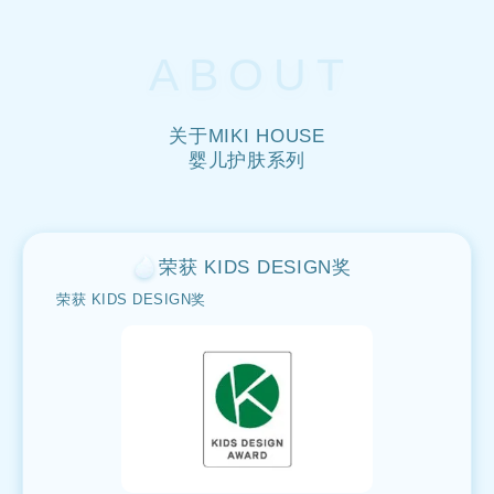
ABOUT
关于MIKI HOUSE
婴儿护肤系列
荣获 KIDS DESIGN奖
荣获 KIDS DESIGN奖