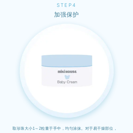
STEP4
加强保护
取珍珠大小1～2粒量于手中，均匀涂抹。对于易干燥部位，