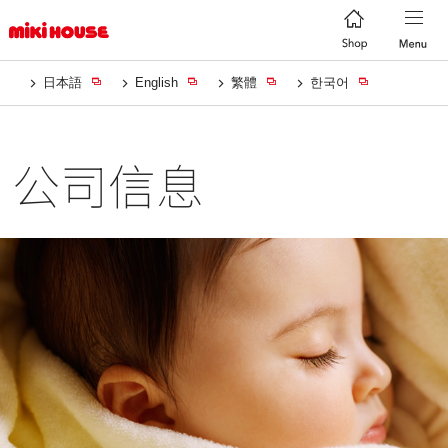
日本語
English
繁體
한국어
公司信息