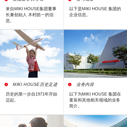
来自MIKI HOUSE集团董事
以下是MIKI HOUSE 集团的
长兼创始人 木村皓一的信
企业信息。
息。
MIKI HOUSE历史足迹
业务内容
历史的第一步自1971年开始
以下为MIKI HOUSE 集团在
迈起。
童装和其他相关领域的业务
简介。