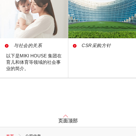
与社会的关系
CSR采购方针
以下是MIKI HOUSE 集团在
育儿和体育等领域的社会事
业的简介。
页面顶部