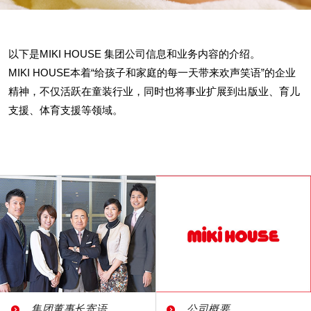
以下是MIKI HOUSE 集团公司信息和业务内容的介绍。
MIKI HOUSE本着“给孩子和家庭的每一天带来欢声笑语”的企业
精神，不仅活跃在童装行业，同时也将事业扩展到出版业、育儿
支援、体育支援等领域。
集团董事长寄语
公司概要