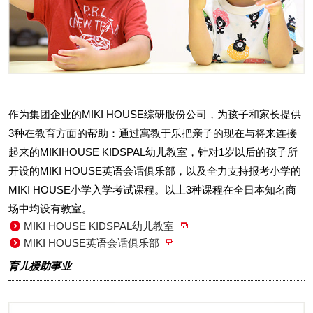
作为集团企业的MIKI HOUSE综研股份公司，为孩子和家长提供
3种在教育方面的帮助：通过寓教于乐把亲子的现在与将来连接
起来的MIKIHOUSE KIDSPAL幼儿教室，针对1岁以后的孩子所
开设的MIKI HOUSE英语会话俱乐部，以及全力支持报考小学的
MIKI HOUSE小学入学考试课程。以上3种课程在全日本知名商
场中均设有教室。
MIKI HOUSE KIDSPAL幼儿教室
MIKI HOUSE英语会话俱乐部
育儿援助事业