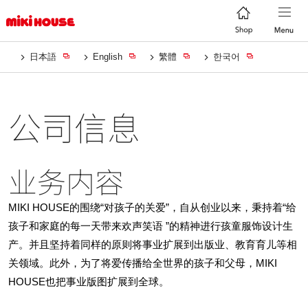
日本語
English
繁體
한국어
公司信息
业务内容
MIKI HOUSE的围绕“对孩子的关爱”，自从创业以来，秉持着“给
孩子和家庭的每一天带来欢声笑语 ”的精神进行孩童服饰设计生
产。并且坚持着同样的原则将事业扩展到出版业、教育育儿等相
关领域。此外，为了将爱传播给全世界的孩子和父母，MIKI
HOUSE也把事业版图扩展到全球。