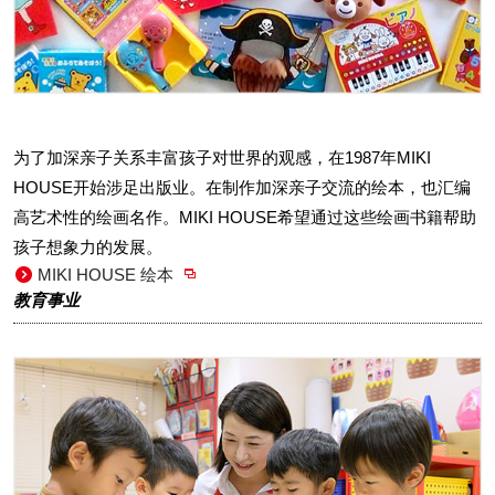
为了加深亲子关系丰富孩子对世界的观感，在1987年MIKI
HOUSE开始涉足出版业。在制作加深亲子交流的绘本，也汇编
高艺术性的绘画名作。MIKI HOUSE希望通过这些绘画书籍帮助
孩子想象力的发展。
MIKI HOUSE 绘本
教育事业