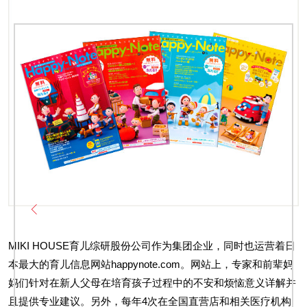
MIKI HOUSE育儿综研股份公司作为集团企业，同时也运营着日
本最大的育儿信息网站happynote.com。网站上，专家和前辈妈
妈们针对在新人父母在培育孩子过程中的不安和烦恼意义详解并
且提供专业建议。另外，每年4次在全国直营店和相关医疗机构