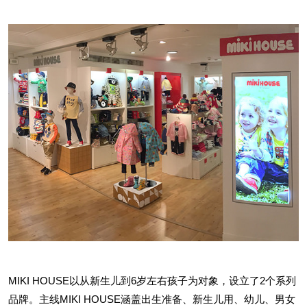
MIKI HOUSE以从新生儿到6岁左右孩子为对象，设立了2个系列
品牌。主线MIKI HOUSE涵盖出生准备、新生儿用、幼儿、男女