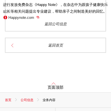
进行发放免费杂志《Happy Note》，在杂志中为跟孩子健康快乐
成长等相关问题提出专业建议，帮助亲子之间制造美好的回忆。
Happynote.com
返回公司信息
返回首页
页面顶部
首页
公司信息
业务内容