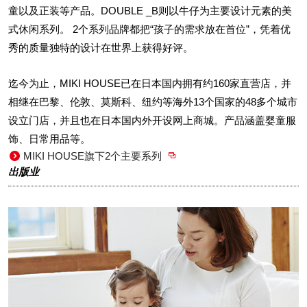
童以及正装等产品。DOUBLE _B则以牛仔为主要设计元素的美
式休闲系列。 2个系列品牌都把“孩子的需求放在首位”，凭着优
秀的质量独特的设计在世界上获得好评。
迄今为止，MIKI HOUSE已在日本国内拥有约160家直营店，并
相继在巴黎、伦敦、莫斯科、纽约等海外13个国家的48多个城市
设立门店，并且也在日本国内外开设网上商城。产品涵盖婴童服
饰、日常用品等。
MIKI HOUSE旗下2个主要系列
出版业