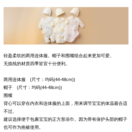
轻盈柔软的两用连体服。帽子和围嘴组合起来更加可爱。
无捻线的材质四季皆宜十分便利。
两用连体服 (尺寸：均码(44-48cm))
帽子 (尺寸：均码(44-48cm))
围嘴
背心可以穿在内衣和连体服的上面，用来调节宝宝的体温最合适
不过。
建议选择便于包裹宝宝的正方形浴巾。因为带有保护头部的帽子
也可作为抱被使用。