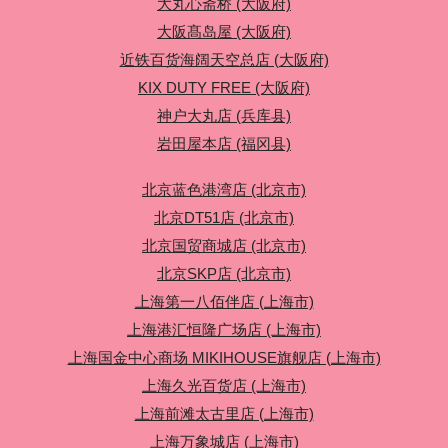
大丸心斋桥 (大阪府)
大阪髙岛屋 (大阪府)
近铁百货海阔天空总店 (大阪府)
KIX DUTY FREE (大阪府)
神户大丸店 (兵库县)
岩田屋本店 (福冈县)
北京蓝色港湾店 (北京市)
北京DT51店 (北京市)
北京国贸商城店 (北京市)
北京SKP店 (北京市)
上海第一八佰伴店 (上海市)
上海港汇恒隆广场店 (上海市)
上海国金中心商场 MIKIHOUSE旗舰店 (上海市)
上海久光百货店 (上海市)
上海前滩太古里店 (上海市)
上海万象城店 (上海市)