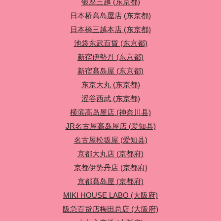
银座三越 (东京都)
日本桥高岛屋店 (东京都)
日本橋三越本店 (东京都)
池袋东武百貨 (东京都)
新宿伊勢丹 (东京都)
新宿髙岛屋 (东京都)
东京大丸 (东京都)
涩谷西武 (东京都)
横滨高岛屋店 (神奈川县)
JR名古屋高岛屋店 (爱知县)
名古屋松坂屋 (爱知县)
京都大丸店 (京都府)
京都伊势丹店 (京都府)
京都髙岛屋 (京都府)
MIKI HOUSE LABO (大阪府)
阪急百货店梅田总店 (大阪府)