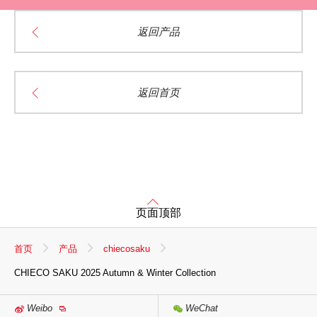
返回产品
返回首页
页面顶部
首页
产品
chiecosaku
CHIECO SAKU 2025 Autumn & Winter Collection
Weibo
WeChat