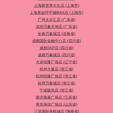
上海新世界大丸店 (上海市)
上海真如环宇城MAX店 (上海市)
广州太古汇店 (广东省)
深圳万象天地店 (广东省)
长春万象城店 (吉林省)
成都国际金融中心店 (四川省)
成都SKP店 (四川省)
成都万象城店 (四川省)
大连恒隆广场店 (辽宁省)
杭州大厦店 (浙江省)
杭州恒隆广场店 (浙江省)
杭州万象城店 (浙江省)
宁波阪急店 (浙江省)
南京德基广场店 (江苏省)
青岛海信广场店 (山东省)
三亚国际免税城店 (海南省)