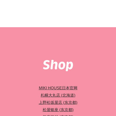
Shop
MIKI HOUSE日本官网
札幌大丸店 (北海道)
上野松坂屋店 (东京都)
松屋银座 (东京都)