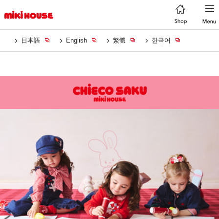
日本語
English
繁體
한국어