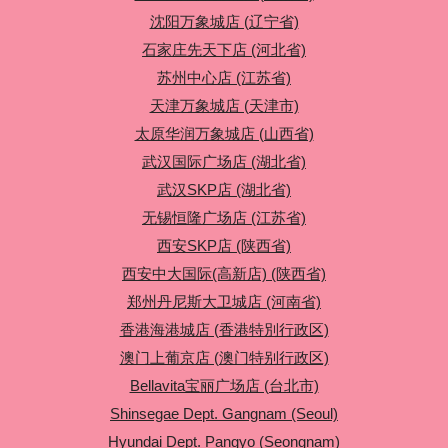
沈阳万象城店 (辽宁省)
石家庄先天下店 (河北省)
苏州中心店 (江苏省)
天津万象城店 (天津市)
太原华润万象城店 (山西省)
武汉国际广场店 (湖北省)
武汉SKP店 (湖北省)
无锡恒隆广场店 (江苏省)
西安SKP店 (陕西省)
西安中大国际(高新店) (陕西省)
郑州丹尼斯大卫城店 (河南省)
香港海港城店 (香港特別行政区)
澳门上葡京店 (澳门特别行政区)
Bellavita宝丽广场店 (台北市)
Shinsegae Dept. Gangnam (Seoul)
Hyundai Dept. Pangyo (Seongnam)