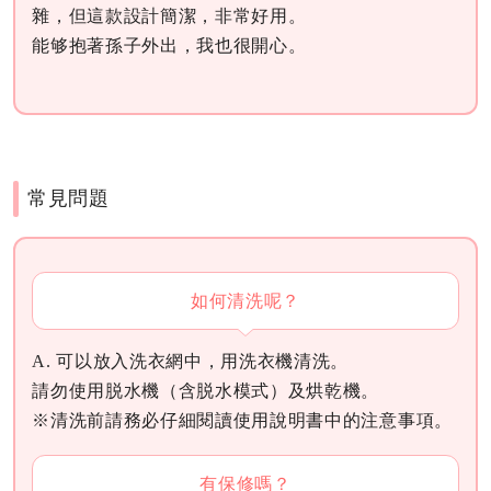
雜，但這款設計簡潔，非常好用。
能够抱著孫子外出，我也很開心。
常見問題
如何清洗呢？
A. 可以放入洗衣網中，用洗衣機清洗。
請勿使用脱水機（含脱水模式）及烘乾機。
※清洗前請務必仔細閱讀使用說明書中的注意事項。
有保修嗎？