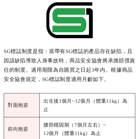
SG標誌制度是指：當帶有SG標誌的產品存在缺陷，且
因該缺陷導致人身事故時，商品安全協會將承擔賠償責
任的制度。適用期限為自購買之日起3年内。根據商品
安全協會規定，SG標誌制度適用月齡如下。
出生後1個月~12個月（體重11kg）為
對面抱姿
止
腰部穩固期（7個月左右）~
前向抱姿
12個月（體重11kg）為止