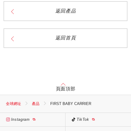
返回產品
返回首頁
頁面頂部
全球網址
產品
FIRST BABY CARRIER
Instagram
TikTok