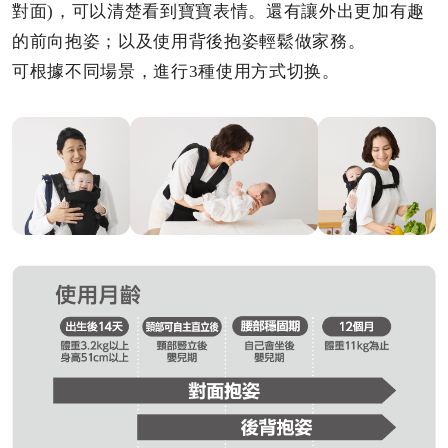
對面)，可以清楚看到寶寶表情。還有讓外出更加有趣
的前向抱姿；以及使用背後抱姿輕鬆做家務。
可根據不同場景，進行3種使用方式切换。