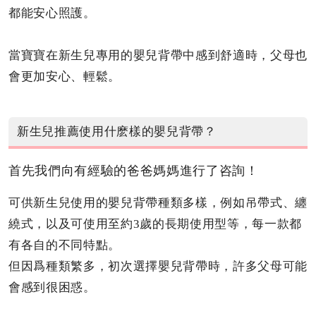
都能安心照護。
當寶寶在新生兒專用的嬰兒背帶中感到舒適時，父母也
會更加安心、輕鬆。
新生兒推薦使用什麽樣的嬰兒背帶？
首先我們向有經驗的爸爸媽媽進行了咨詢！
可供新生兒使用的嬰兒背帶種類多樣，例如吊帶式、纏
繞式，以及可使用至約3歲的長期使用型等，每一款都
有各自的不同特點。
但因爲種類繁多，初次選擇嬰兒背帶時，許多父母可能
會感到很困惑。