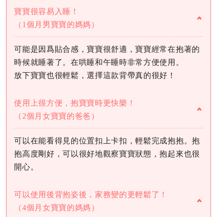
寶寶很容易入睡！
（1個月男寶寶的媽媽）
可能是因爲貼合感，寶寶很舒適，寶寶經常在抱著的
時候就睡著了。在哄睡和午睡時非常方便使用。
放下寶寶也很輕鬆，選擇這款背帶真的很好！
使用上很方便，抱寶寶時更快樂！
（2個月女寶寶的爸爸）
可以在能看得見的位置扣上卡扣，輕鬆完成抱抱。抱
抱高度剛好，可以很好地觀察寶寶狀態，抱起來也很
開心。
可以使用後背抱姿後，家務變的更輕鬆了！
（4個月女寶寶的媽媽）