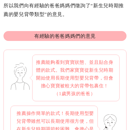
所以我們向有經驗的爸爸媽媽們徵詢了“新生兒時期推
薦的嬰兒背帶類型”的意見。
有經驗的爸爸媽媽們的意見
推薦能夠看到寶寶狀態、並且貼合身
體的款式。我們家寶寶從新生兒時期
開始使用長期使用型嬰兒背帶，但會
擔心寶寶被較大的背帶包裹住！
（1歲男孩的爸爸）
推薦操作簡單的款式！長期使用型嬰
兒背帶雖然可以長期使用很方便，但
在新生兒時期調節較困難，會擔心是