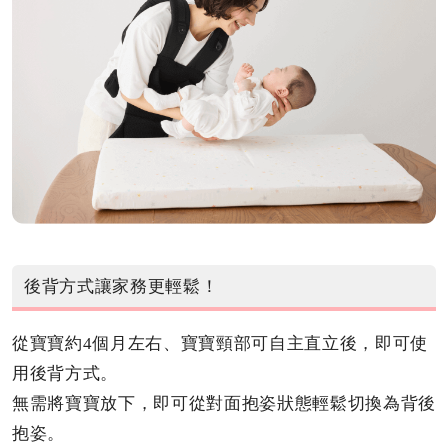
後背方式讓家務更輕鬆！
從寶寶約4個月左右、寶寶頸部可自主直立後，即可使
用後背方式。
無需將寶寶放下，即可從對面抱姿狀態輕鬆切換為背後
抱姿。