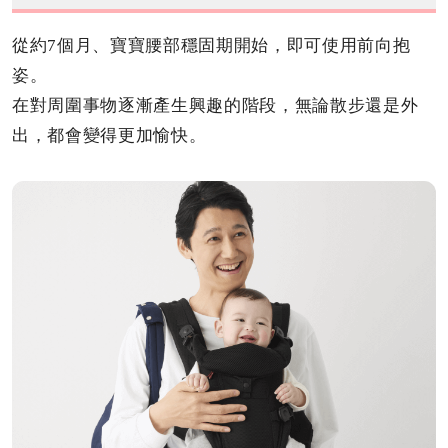
從約7個月、寶寶腰部穩固期開始，即可使用前向抱
姿。
在對周圍事物逐漸產生興趣的階段，無論散步還是外
出，都會變得更加愉快。