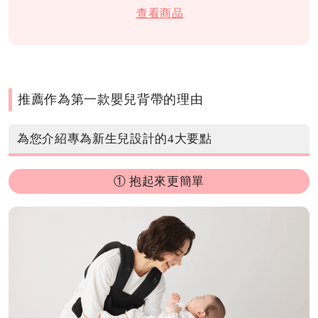
查看商品
推薦作為第一款嬰兒背帶的理由
為您介紹專為新生兒設計的4大要點
① 抱起來更簡單