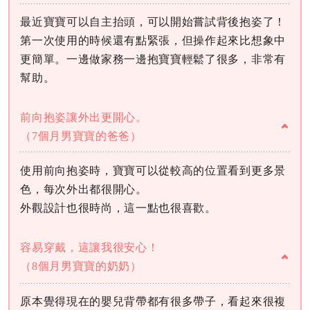
最近寶寶可以自主抬頭，可以開始嘗試背後抱姿了！
第一次使用的時候還有點緊張，但操作起來比想象中
更簡單。一邊做家務一邊抱寶寶輕鬆了很多，非常有
幫助。
前向抱姿讓外出更開心。
（7個月男寶寶的爸爸）
使用前向抱姿時，寶寶可以從較高的位置看到更多景
色，每次外出都很開心。
外觀設計也很時尚，這一點也很喜歡。
容易穿戴，這讓我很安心！
（8個月男寶寶的奶奶）
原本覺得現在的嬰兒背帶都有很多帶子，看起來很複