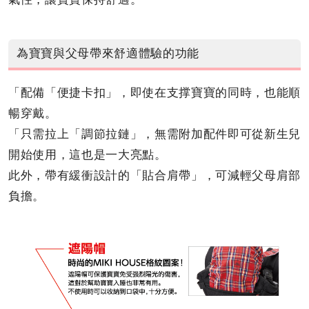
為寶寶與父母帶來舒適體驗的功能
「配備「便捷卡扣」，即使在支撑寶寶的同時，也能順
暢穿戴。
「只需拉上「調節拉鏈」，無需附加配件即可從新生兒
開始使用，這也是一大亮點。
此外，帶有緩衝設計的「貼合肩帶」，可減輕父母肩部
負擔。