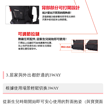
3.居家與外出都舒適的3WAY
根據使用場景輕鬆切换3WAY
從新生兒時期開始即可安心使用的對面抱姿（與寶寶面