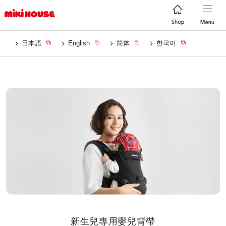
日本語
English
简体
한국어
新生兒專用嬰兒背帶