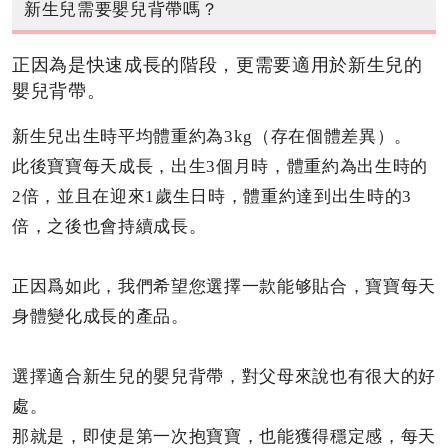
新生兒需要嬰兒背帶嗎？
正因為是快速成長的階段，更需要適用於新生兒的
嬰兒背帶。
新生兒出生時平均體重約為3kg（存在個體差異）。
此後寶寶每天成長，出生3個月時，體重約為出生時的
2倍，並且在迎來1歲生日時，體重約達到出生時的3
倍，之後也會持續成長。
正因爲如此，我們希望您選擇一款能够貼合，寶寶每天
身體變化成長的產品。
選擇適合新生兒的嬰兒背帶，對父母來說也有很大的好
處。
那就是，即使是第一次抱寶寶，也能獲得穩定感，每天