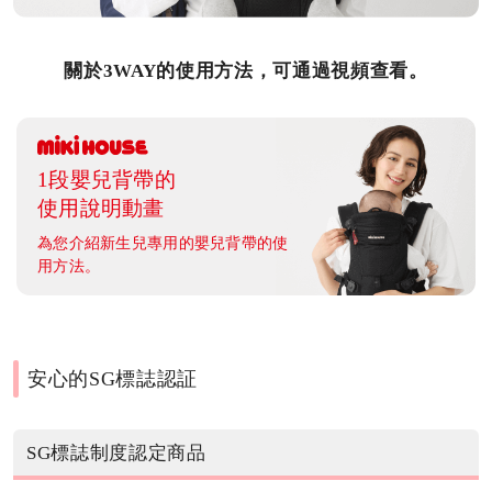
關於3WAY的使用方法，可通過視頻查看。
1段嬰兒背帶的
使用說明動畫
為您介紹新生兒專用的嬰兒背帶的使
用方法。
安心的SG標誌認証
SG標誌制度認定商品