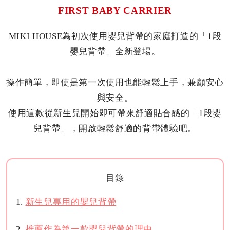
FIRST BABY CARRIER
MIKI HOUSE為初次使用嬰兒背帶的家庭打造的「1段
嬰兒背帶」全新登場。
操作簡單，即使是第一次使用也能輕鬆上手，兼顧安心
與安全。
使用這款從新生兒開始即可帶來舒適貼合感的「1段嬰
兒背帶」，開啟輕鬆舒適的背帶體驗吧。
目錄
新生兒專用的嬰兒背帶
推薦作為第一款嬰兒背帶的理由