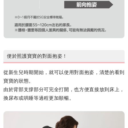
便於照護寶寶的對面抱姿！
從新生兒時期開始，就可以使用對面抱姿，清楚的看到
寶寶的狀態。
由於背部支撐部分可完全打開，也方便直接放到床上，
換尿布或哄睡等過程更加順暢。