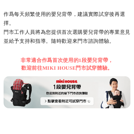
作爲每天頻繁使用的嬰兒背帶，建議實際試穿後再選
擇。
門市工作人員將為您提供首次選購嬰兒背帶的專業意見
並給予支持和指導。隨時歡迎來門市諮詢體驗。
非常適合作爲首次使用的1段嬰兒背帶，
歡迎前往MIKI HOUSE門市試穿體驗。