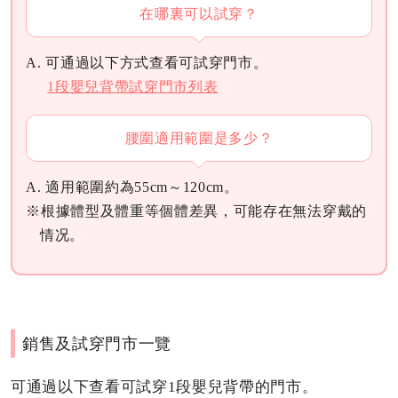
在哪裏可以試穿？
A. 可通過以下方式查看可試穿門市。
1段嬰兒背帶試穿門市列表
腰圍適用範圍是多少？
A. 適用範圍約為55cm～120cm。
※根據體型及體重等個體差異，可能存在無法穿戴的
情况。
銷售及試穿門市一覽
可通過以下查看可試穿1段嬰兒背帶的門市。