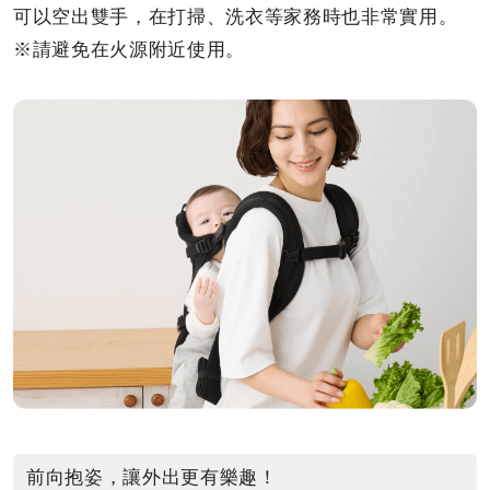
可以空出雙手，在打掃、洗衣等家務時也非常實用。
※請避免在火源附近使用。
前向抱姿，讓外出更有樂趣！