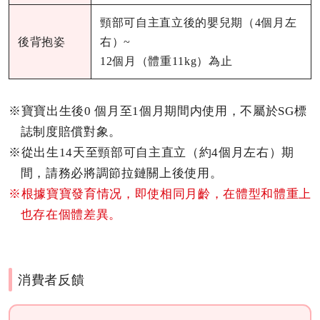
頸部可自主直立後的嬰兒期（4個月左
後背抱姿
右）~
12個月（體重11kg）為止
※寶寶出生後0 個月至1個月期間内使用，不屬於SG標
誌制度賠償對象。
※從出生14天至頸部可自主直立（約4個月左右）期
間，請務必將調節拉鏈關上後使用。
※根據寶寶發育情况，即使相同月齡，在體型和體重上
也存在個體差異。
消費者反饋