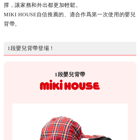
撑，讓家務和外出都更加輕鬆。
MIKI HOUSE自信推薦的、適合作爲第一次使用的嬰兒
背帶。
1段嬰兒背帶登場！
1段嬰兒背帶