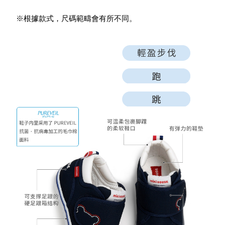
※根據款式，尺碼範疇會有所不同。