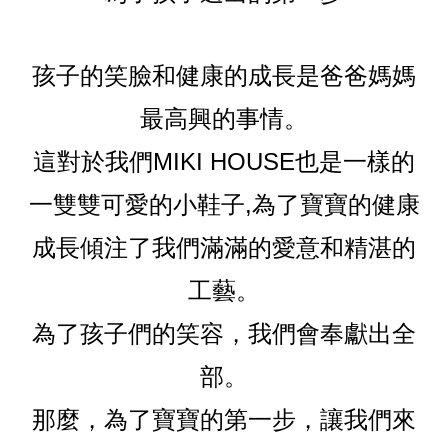
孩子的笑臉和健康的成長是爸爸媽媽
最高興的事情。
這對於我們MIKI HOUSE也是一樣的
一雙雙可愛的小鞋子,為了寶寶的健康
成長傾注了我們滿滿的愛意和精湛的
工藝。
為了孩子們的笑容，我們會奉獻出全
部。
那麼，為了寶寶的第一步，讓我們來