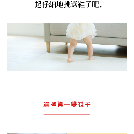
一起仔細地挑選鞋子吧。