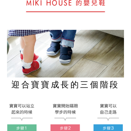
迎合寶寶成長的三個階段