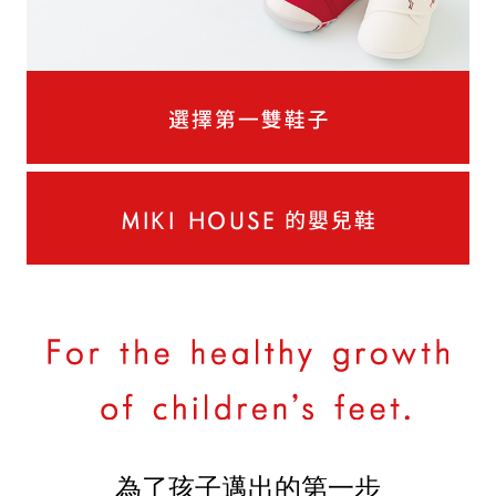
為了孩子邁出的第一步