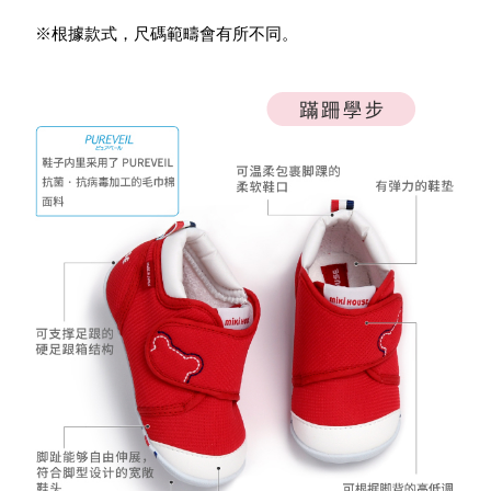
※根據款式，尺碼範疇會有所不同。