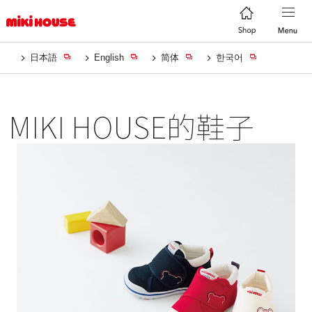
日本語
English
简体
한국어
MIKI HOUSE的鞋子