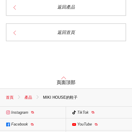
返回產品
返回首頁
頁面頂部
首頁
產品
MIKI HOUSE的鞋子
Instagram
TikTok
Facebook
YouTube