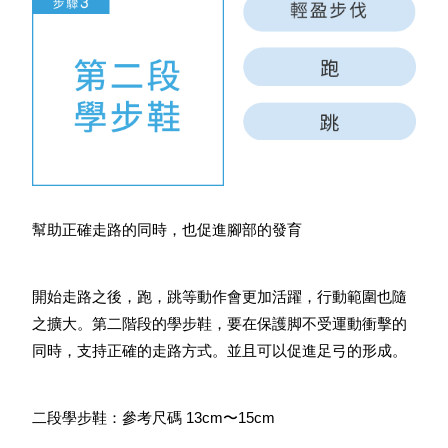
幫助正確走路的同時，也促進腳部的發育
開始走路之後，跑，跳等動作會更加活躍，行動範圍也隨
之擴大。第二階段的學步鞋，要在保護脚不受運動衝擊的
同時，支持正確的走路方式。並且可以促進足弓的形成。
二段學步鞋：參考尺碼 13cm〜15cm