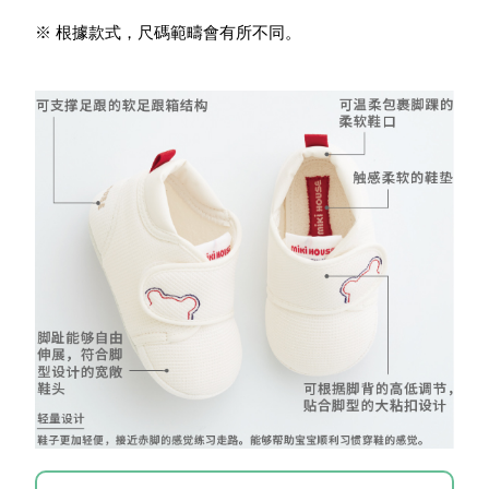
※ 根據款式，尺碼範疇會有所不同。