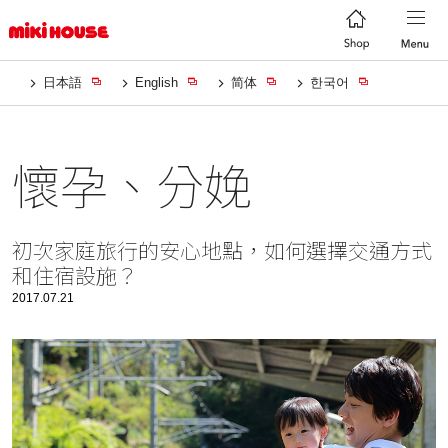
日本語
English
简体
한국어
懷孕、分娩
初次家庭旅行的安心地點，如何選擇交通方式
和住宿設施？
2017.07.21