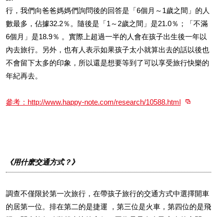
行，我們向爸爸媽媽們詢問後的回答是「6個月～1歲之間」的人
數最多，佔據32.2％。隨後是「1～2歲之間」是21.0％；「不滿
6個月」是18.9％ 。實際上超過一半的人會在孩子出生後一年以
內去旅行。另外，也有人表示如果孩子太小就算出去的話以後也
不會留下太多的印象，所以還是想要等到了可以享受旅行快樂的
年紀再去。
參考：http://www.happy-note.com/research/10588.html
《用什麽交通方式？》
調查不僅限於第一次旅行，在帶孩子旅行的交通方式中選擇開車
的居第一位。排在第二的是捷運 ，第三位是火車，第四位的是飛