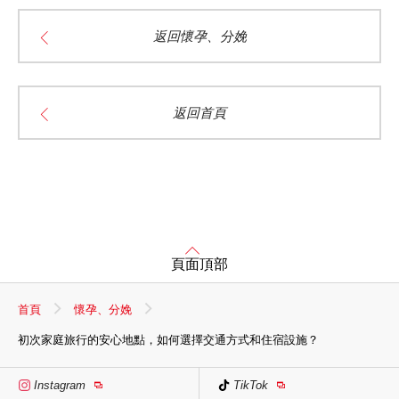
返回懷孕、分娩
返回首頁
頁面頂部
首頁
懷孕、分娩
初次家庭旅行的安心地點，如何選擇交通方式和住宿設施？
Instagram
TikTok