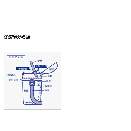
各個部分名稱