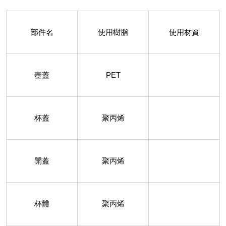
部件名
使用樹脂
使用材質
壺蓋
PET
杯蓋
聚丙烯
開蓋
聚丙烯
杯體
聚丙烯