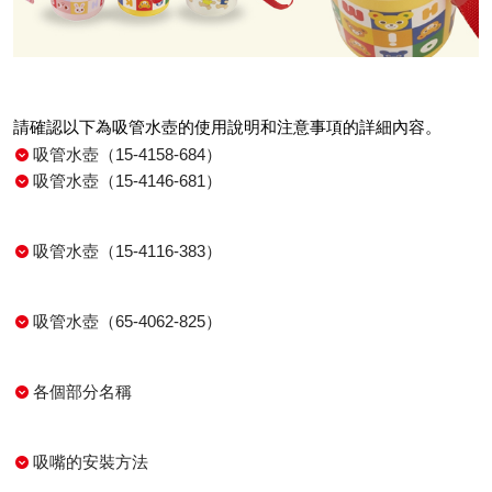
請確認以下為吸管水壺的使用說明和注意事項的詳細內容。
吸管水壺（15-4158-684）
吸管水壺（15-4146-681）
吸管水壺（15-4116-383）
吸管水壺（65-4062-825）
各個部分名稱
吸嘴的安裝方法