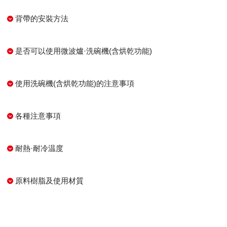
背帶的安裝方法
是否可以使用微波爐·洗碗機(含烘乾功能)
使用洗碗機(含烘乾功能)的注意事項
各種注意事項
耐熱·耐冷温度
原料樹脂及使用材質