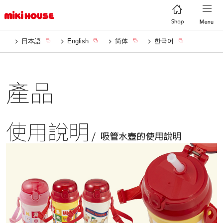
日本語
English
简体
한국어
產品
使用說明
吸管水壺的使用說明