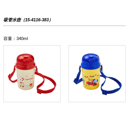
吸管水壺（15-4116-383）
容量：340ml