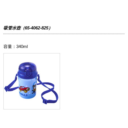
吸管水壺（65-4062-825）
容量：340ml