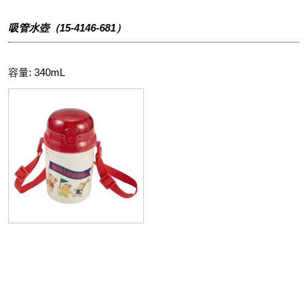
吸管水壺（15-4146-681）
容量: 340mL