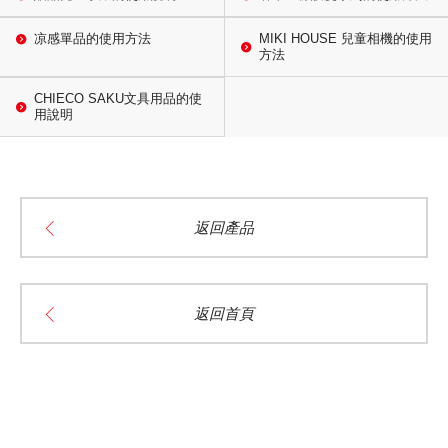
凉感單品的使用方法
MIKI HOUSE 兒童相機的使用
方法
CHIECO SAKU文具用品的使
用說明
返回產品
返回首頁