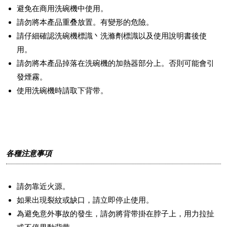
避免在商用洗碗機中使用。
請勿將本產品重叠放置。有變形的危險。
請仔細確認洗碗機標識丶洗滌劑標識以及使用說明書後使
用。
請勿將本產品掉落在洗碗機的加熱器部分上。否則可能會引
發煙霧。
使用洗碗機時請取下背带。
各種注意事項
請勿靠近火源。
如果出現裂紋或缺口，請立即停止使用。
為避免意外事故的發生，請勿將背带掛在脖子上，用力拉扯