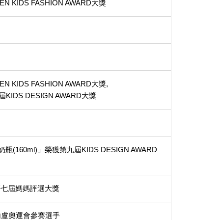
N KIDS FASHION AWARD大獎
N KIDS FASHION AWARD大獎,
DS DESIGN AWARD大獎
(160ml)」榮獲第九屆KIDS DESIGN AWARD
獲第七屆媽媽評選大獎
熱內盧奧運會參賽選手