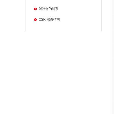
與社會的關系
CSR 採購指南