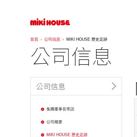
首頁
公司信息
MIKI HOUSE 歷史足跡
公司信息
公司信息
集團董事長寄語
公司概要
MIKI HOUSE 歷史足跡