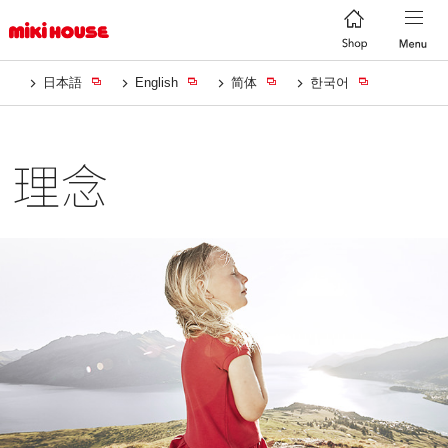
日本語
English
简体
한국어
理念