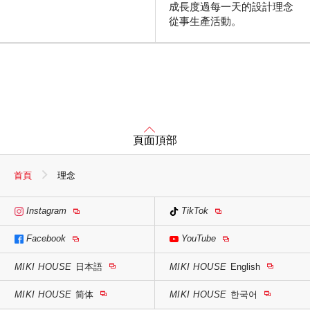
成長度過每一天的設計理念
從事生產活動。
頁面頂部
首頁
理念
Instagram
TikTok
Facebook
YouTube
MIKI HOUSE
日本語
MIKI HOUSE
English
MIKI HOUSE
简体
MIKI HOUSE
한국어