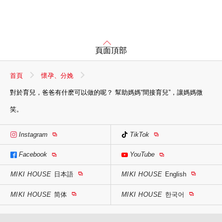
頁面頂部
首頁
懷孕、分娩
對於育兒，爸爸有什麽可以做的呢？ 幫助媽媽“間接育兒”，讓媽媽微
笑。
Instagram
TikTok
Facebook
YouTube
MIKI HOUSE
日本語
MIKI HOUSE
English
MIKI HOUSE
简体
MIKI HOUSE
한국어