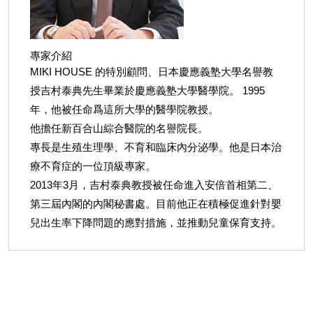
專家介紹
MIKI HOUSE 的特別顧問、日本慶應義塾大學名譽教
授吉村泰典先生畢業於慶應義塾大學醫學院。 1995
年，他被任命爲這所大學的醫學院教授。
他擔任新百合山綜合醫院的名譽院長。
專長是生殖生理學、不育和臨床內分泌學。他是日本治
療不育症的一位頂級專家。
2013年3月，吉村泰典教授被任命進入安倍首相第二、
第三屆內閣的內閣秘書處。目前他正在積極促進針對嬰
兒出生率下降問題的應對措施，並推動兒童保育支持。