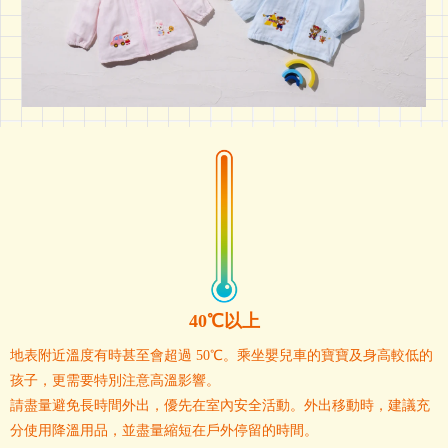
40℃以上
地表附近溫度有時甚至會超過 50℃。乘坐嬰兒車的寶寶及身高較低的
孩子，更需要特別注意高溫影響。
請盡量避免長時間外出，優先在室內安全活動。外出移動時，建議充
分使用降溫用品，並盡量縮短在戶外停留的時間。