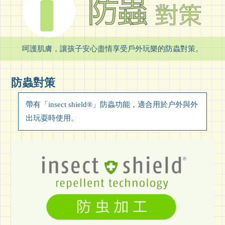
呵護肌膚，讓孩子安心盡情享受戶外玩樂的防蟲對策。
防蟲對策
帶有「insect shield®」防蟲功能，適合用於户外與外
出玩耍時使用。