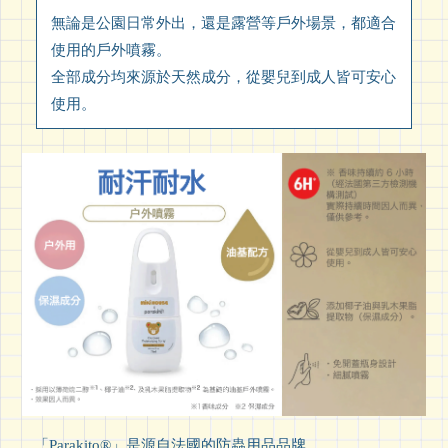
無論是公園日常外出，還是露營等戶外場景，都適合
使用的戶外噴霧。
全部成分均來源於天然成分，從嬰兒到成人皆可安心
使用。
「Parakito®」是源自法國的防蟲用品品牌。