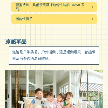
輕盈透氣、具備優異吸汗速乾性能的 DotAir 系
列。
機能性襪子
凉感單品
無論是日常防暑、戶外活動，還是運動場景，都能帶
來清涼舒適的夏日體驗。