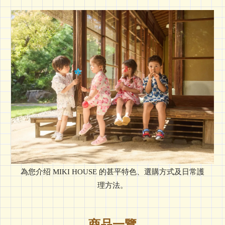
為您介绍 MIKI HOUSE 的甚平特色、選購方式及日常護
理方法。
商品一覽