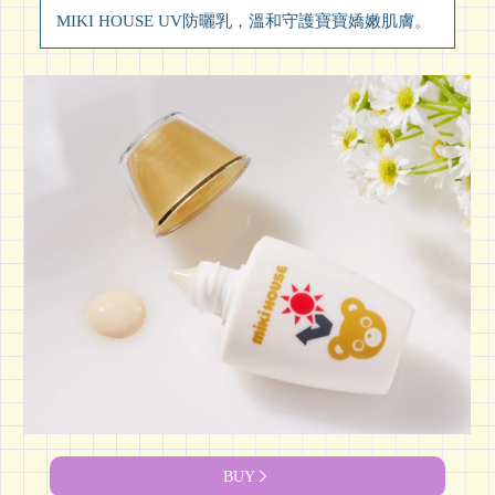
MIKI HOUSE UV防曬乳，溫和守護寶寶嬌嫩肌膚。
BUY