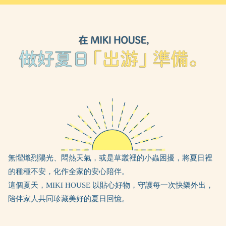
無懼熾烈陽光、悶熱天氣，或是草叢裡的小蟲困擾，將夏日裡
的種種不安，化作全家的安心陪伴。
這個夏天，MIKI HOUSE 以貼心好物，守護每一次快樂外出，
陪伴家人共同珍藏美好的夏日回憶。