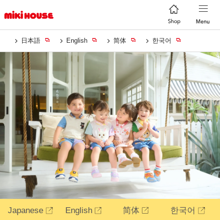
日本語
English
简体
한국어
Japanese
English
简体
한국어