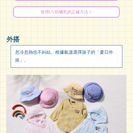
使用UV防曬乳的正確方法
外搭
忽冷忽熱也不糾結。根據氣溫選擇孩子的「夏日外
搭」。