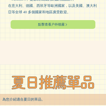
在意大利、德國、西班牙等歐洲國家，以及美國、澳大利
亞等全球 40 多個國家和地區廣受歡迎。
點擊查看户外噴霧
為您介紹適合夏日的單品。