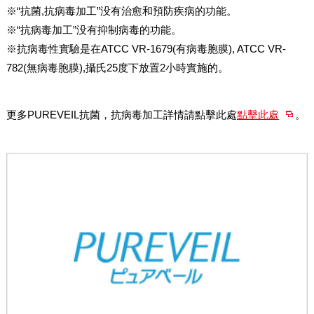
※“抗菌,抗病毒加工”没有治愈和預防疾病的功能。
※“抗病毒加工”没有抑制病毒的功能。
※抗病毒性實驗是在ATCC VR-1679(有病毒胞膜), ATCC VR-
782(無病毒胞膜),攝氏25度下放置2小時實施的。
更多PUREVEIL抗菌，抗病毒加工詳情請點擊此處
點擊此處
。