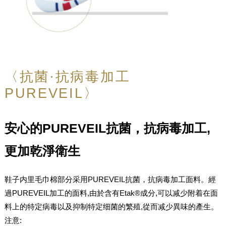
〈抗菌·抗病毒加工
PUREVEIL〉
安心的PUREVEIL抗菌，抗病毒加工,
更加乾淨衛生
鞋子内里毛巾棉部分采用PUREVEIL抗菌，抗病毒加工面料。經
過PUREVEIL加工的面料,由於含有Etak®成分,可以减少附着在面
料上的特定病毒以及抑制特定细菌的繁殖,從而减少異味的產生。
注意: