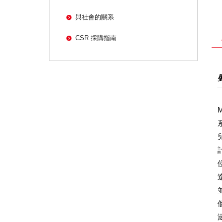
與社會的關系
CSR 採購指南