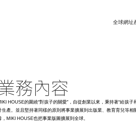
全球網址
業務內容
MIKI HOUSE的圍繞“對孩子的關愛”，自從創業以來，秉持著“給
計生產。並且堅持著同樣的原則將事業擴展到出版業、教育育兒等相
母，MIKI HOUSE也把事業版圖擴展到全球。