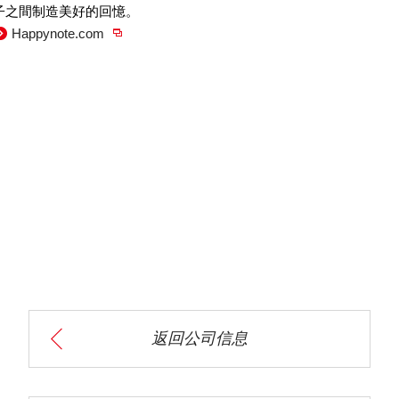
子之間制造美好的回憶。
Happynote.com
返回公司信息