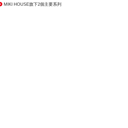
MIKI HOUSE旗下2個主要系列