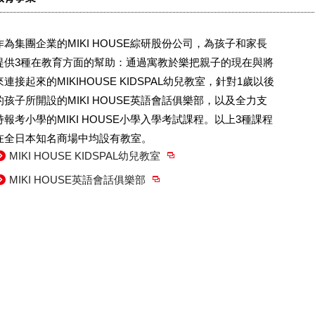
作為集團企業的MIKI HOUSE綜研股份公司，為孩子和家長
提供3種在教育方面的幫助：通過寓教於樂把親子的現在與將
來連接起來的MIKIHOUSE KIDSPAL幼兒教室，針對1歲以後
的孩子所開設的MIKI HOUSE英語會話俱樂部，以及全力支
持報考小學的MIKI HOUSE小學入學考試課程。以上3種課程
在全日本知名商場中均設有教室。
MIKI HOUSE KIDSPAL幼兒教室
MIKI HOUSE英語會話俱樂部