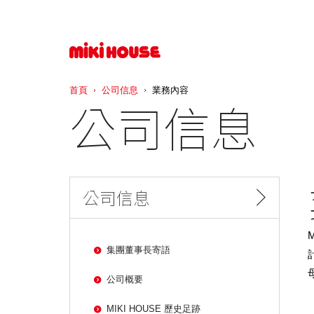
首頁
公司信息
業務內容
公司信息
公司信息
集團董事長寄語
公司概要
MIKI HOUSE 歷史足跡