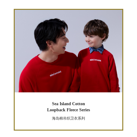
Sea Island Cotton
Loopback Fleece Series
海岛棉吊织卫衣系列