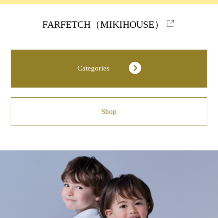
FARFETCH（MIKIHOUSE）
Categories
Shop