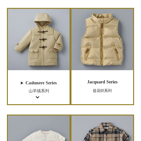
Jacquard Series
Cashmere Series
山羊绒系列
提花织系列