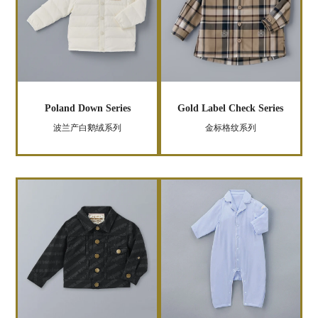
Poland Down Series
Gold Label Check Series
波兰产白鹅绒系列
金标格纹系列