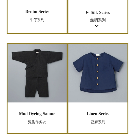
Denim Series
Silk Series
牛仔系列
丝绸系列
Mud Dyeing Samue
Linen Series
泥染作务衣
亚麻系列