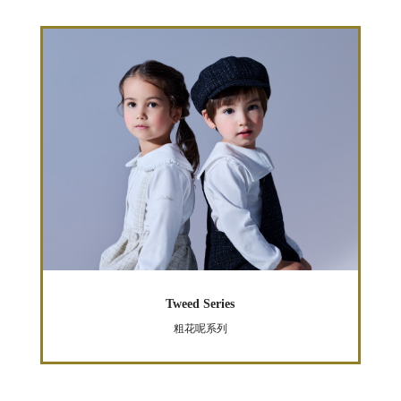
Tweed Series
粗花呢系列