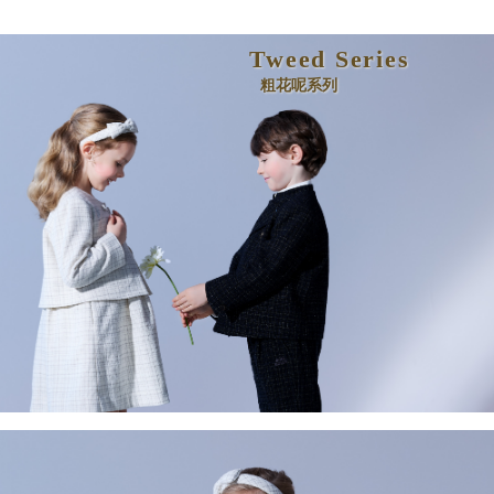
Tweed Series
粗花呢系列