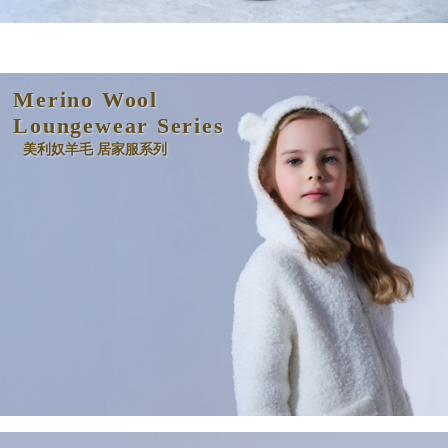
Merino Wool
Loungewear Series
美利奴羊毛 居家服系列