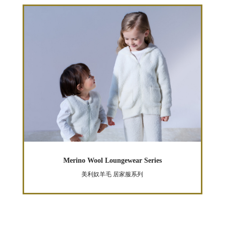
Merino Wool Loungewear Series
美利奴羊毛 居家服系列