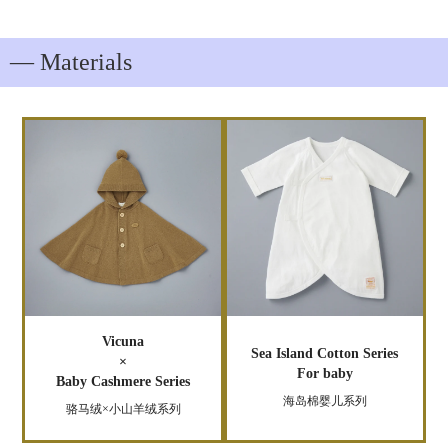
― Materials
Vicuna
Sea Island Cotton Series
×
For baby
Baby Cashmere Series
海岛棉婴儿系列
骆马绒×小山羊绒系列