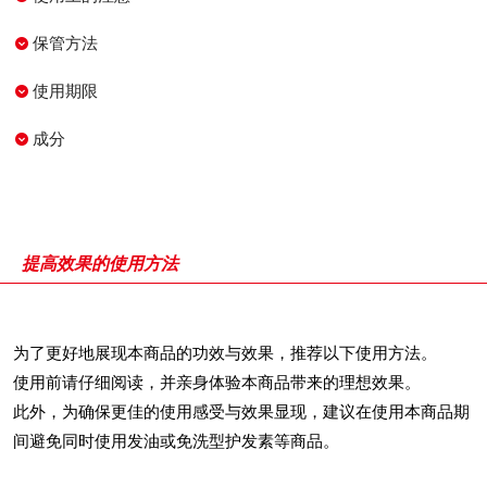
保管方法
使用期限
成分
提高效果的使用方法
为了更好地展现本商品的功效与效果，推荐以下使用方法。
使用前请仔细阅读，并亲身体验本商品带来的理想效果。
此外，为确保更佳的使用感受与效果显现，建议在使用本商品期
间避免同时使用发油或免洗型护发素等商品。