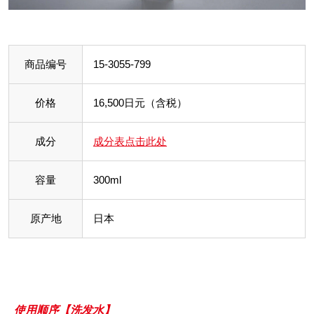
商品编号
15-3055-799
价格
16,500日元（含税）
成分
成分表点击此处
容量
300ml
原产地
日本
使用顺序【洗发水】