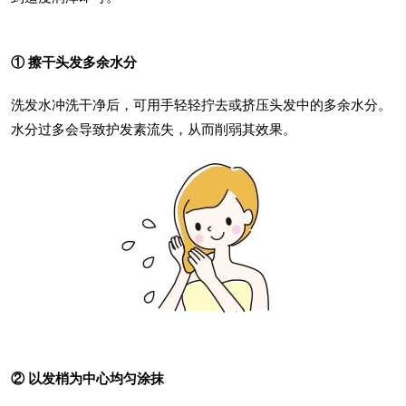
① 擦干头发多余水分
洗发水冲洗干净后，可用手轻轻拧去或挤压头发中的多余水分。
水分过多会导致护发素流失，从而削弱其效果。
② 以发梢为中心均匀涂抹