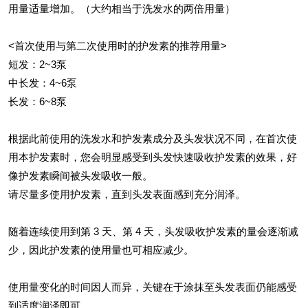
用量适量增加。（大约相当于洗发水的两倍用量）
<首次使用与第二次使用时的护发素的推荐用量>
短发：2~3泵
中长发：4~6泵
长发：6~8泵
根据此前使用的洗发水和护发素成分及头发状况不同，在首次使
用本护发素时，您会明显感受到头发快速吸收护发素的效果，好
像护发素瞬间被头发吸收一般。
请尽量多使用护发素，直到头发表面感到充分润泽。
随着连续使用到第 3 天、第 4 天，头发吸收护发素的量会逐渐减
少，因此护发素的使用量也可相应减少。
使用量变化的时间因人而异，关键在于涂抹至头发表面仍能感受
到适度润泽即可。