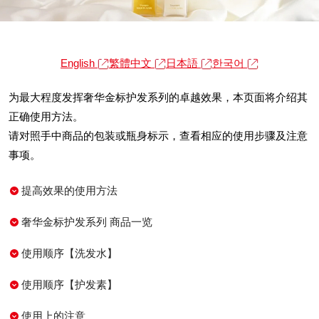
English
繁體中文
日本語
한국어
为最大程度发挥奢华金标护发系列的卓越效果，本页面将介绍其
正确使用方法。
请对照手中商品的包装或瓶身标示，查看相应的使用步骤及注意
事项。
提高效果的使用方法
奢华金标护发系列 商品一览
使用顺序【洗发水】
使用顺序【护发素】
使用上的注意