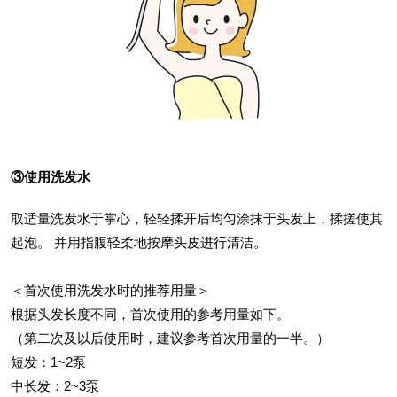
③使用洗发水
取适量洗发水于掌心，轻轻揉开后均匀涂抹于头发上，揉搓使其
起泡。 并用指腹轻柔地按摩头皮进行清洁。
＜首次使用洗发水时的推荐用量＞
根据头发长度不同，首次使用的参考用量如下。
（第二次及以后使用时，建议参考首次用量的一半。）
短发：1~2泵
中长发：2~3泵