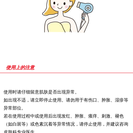
使用上的注意
使用时请仔细留意肌肤是否出现异常。
如出现不适，请立即停止使用。请勿用于有伤口、肿胀、湿疹等
异常部位。
若在使用过程中或使用后出现发红、肿胀、瘙痒、刺激、褪色
（如白斑等）或色素沉着等异常情况，请停止使用，并建议咨询
皮肤科专业医生。