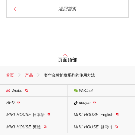
返回首页
页面顶部
首页
产品
奢华金标护发系列的使用方法
Weibo
WeChat
RED
douyin
MIKI HOUSE
日本語
MIKI HOUSE
English
MIKI HOUSE
繁體
MIKI HOUSE
한국어