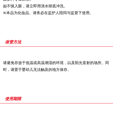
如不慎入眼，请立即用清水彻底冲洗。
※
本品为化妆品。请务必在监护人陪同与监督下使用。
保管方法
请避免存放于低温或高温潮湿的环境，以及阳光直射的场所。同
时，请置于婴幼儿无法触及的地方保存。
使用期限