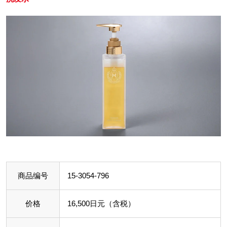
商品编号
15-3054-796
价格
16,500日元（含税）