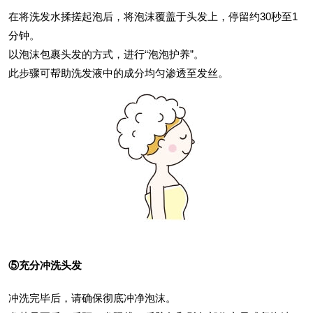
在将洗发水揉搓起泡后，将泡沫覆盖于头发上，停留约30秒至1
分钟。
以泡沫包裹头发的方式，进行“泡泡护养”。
此步骤可帮助洗发液中的成分均匀渗透至发丝。
⑤充分冲洗头发
冲洗完毕后，请确保彻底冲净泡沫。