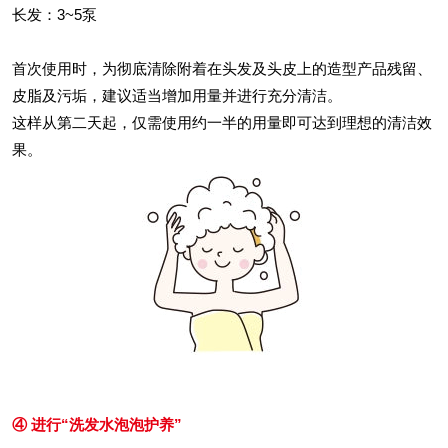
长发：3~5泵
首次使用时，为彻底清除附着在头发及头皮上的造型产品残留、
皮脂及污垢，建议适当增加用量并进行充分清洁。
这样从第二天起，仅需使用约一半的用量即可达到理想的清洁效
果。
④ 进行“洗发水泡泡护养”