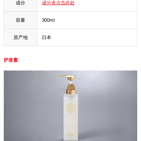
成分
成分表点击此处
容量
300ml
原产地
日本
护发素