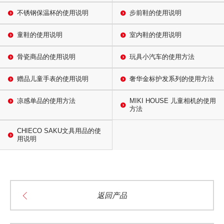
不锈钢保温杯的使用说明
步前鞋的使用说明
童鞋的使用说明
室内鞋的使用说明
骨瓷商品的使用说明
玩具小汽车的使用方法
赠品儿童手表的使用说明
奢华金标护发系列的使用方法
凉感单品的使用方法
MIKI HOUSE 儿童相机的使用
方法
CHIECO SAKU文具用品的使
用说明
返回产品