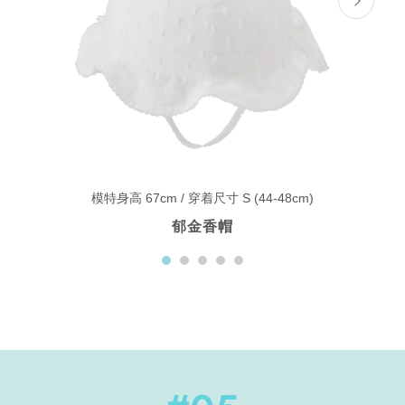
模特身高 67cm / 穿着尺寸 S (44-48cm)
郁金香帽