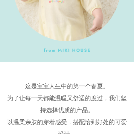
这是宝宝人生中的第一个春夏。
为了让每一天都能温暖又舒适的度过，我们坚
持选择优质的产品。
以温柔亲肤的穿着感受，搭配恰到好处的可爱
设计，