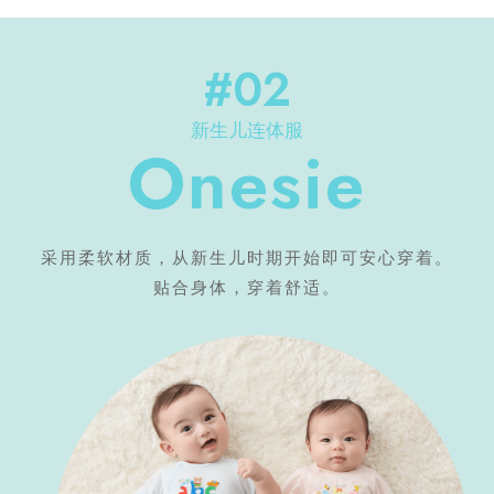
#02
新生儿连体服
Onesie
采用柔软材质，从新生儿时期开始即可安心穿着。
贴合身体，穿着舒适。