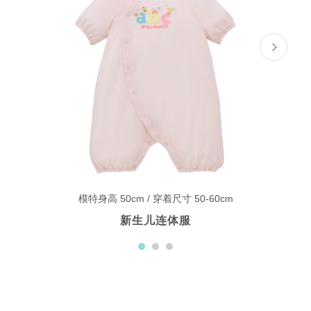
模特身高 50cm / 穿着尺寸 50-60cm
新生儿连体服