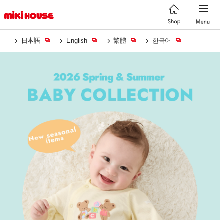
日本語
English
繁體
한국어