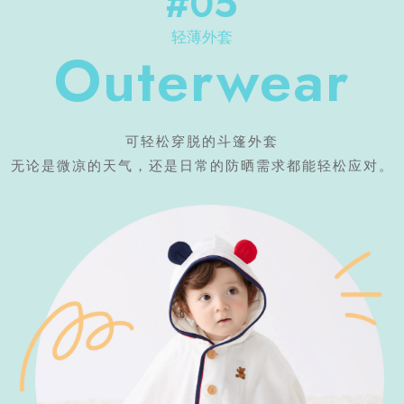
#05
轻薄外套
Outerwear
可轻松穿脱的斗篷外套
无论是微凉的天气，还是日常的防晒需求都能轻松应对。