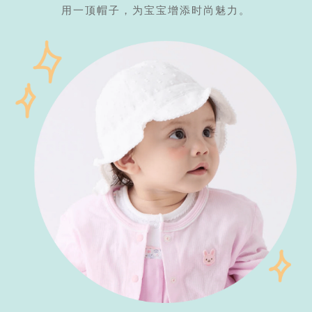
用一顶帽子，为宝宝增添时尚魅力。