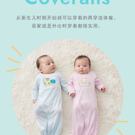
从新生儿时期开始就可以穿着的两穿连体服。
居家或是外出时穿着都很实用。