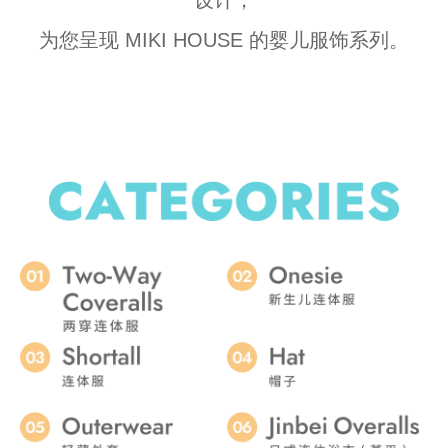
为您呈现 MIKI HOUSE 的婴儿服饰系列。