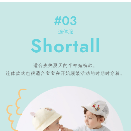
#03
连体服
Shortall
适合炎热夏天的半袖短裤款。
连体款式也很适合宝宝在开始频繁活动的时期时穿着。