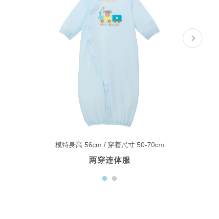
模特身高 56cm / 穿着尺寸 50-70cm
两穿连体服