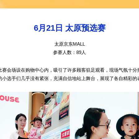
6月21日 太原预选赛
太原京东MALL
参赛人数：89人
比赛会场设在购物中心内，吸引了许多顾客驻足观看，现场气氛十分
的小选手们几乎没有紧张，充满自信地站上舞台，展现了各自精彩的