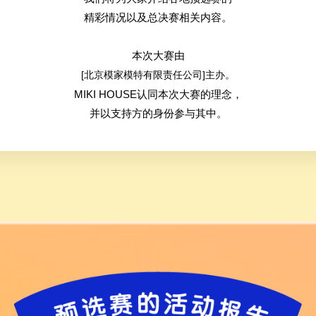
精彩情况以及总决赛相关内容。
本次大赛由
[北京模家模特有限责任公司]主办。
MIKI HOUSE认同本次大赛的理念，
并以支持方的身份参与其中。