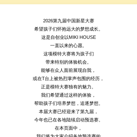
2026第九届中国新星大赛
希望孩子们怀抱远大的梦想成长。
这是自创业以MIKI HOUSE
一直以来的心愿。
这项模特大赛将为孩子们
带来特别的体验机会。
能够在众人面前展现自我，
或在T台上被热烈掌声包围的经历，
正是模特大赛独有的魅力。
我们希望通过这样的体验，
帮助孩子们培养梦想，追逐梦想。
本届大赛已经迎来了第九届，
今年也已在各地陆续启动预选赛。
在本页面中，
我们将为大家介绍各地预选赛的