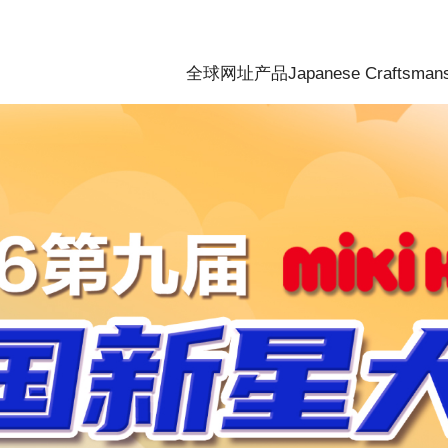
全球网址
产品
Japanese Craftsman