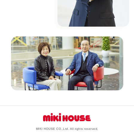
MIKI HOUSE CO.,Ltd. All rights reserved.