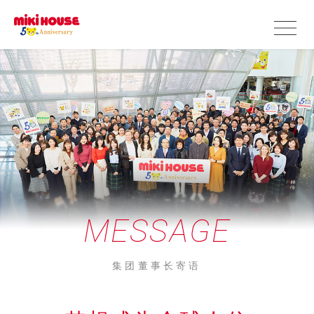
MESSAGE
集团董事长寄语