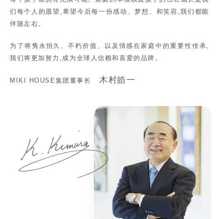
们每个人的愿望,希望今后每一份感动、梦想、和笑容,我们都能
伴随左右。
为了将隽永恒久、不朽价值、以及情感在家庭中的重要性传承,
我们将更加努力,成为全球人信赖和喜爱的品牌。
木村皓一
MIKI HOUSE集团董事长