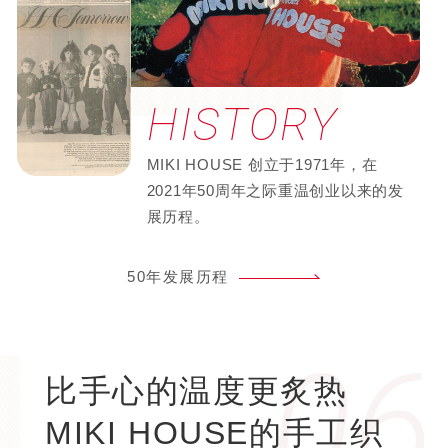
HISTORY
MIKI HOUSE 创立于1971年，在
2021年50周年之际重温创业以来的发
展历程。
50年发展历程
06
比手心的温度更炙热
MIKI HOUSE的
手工织