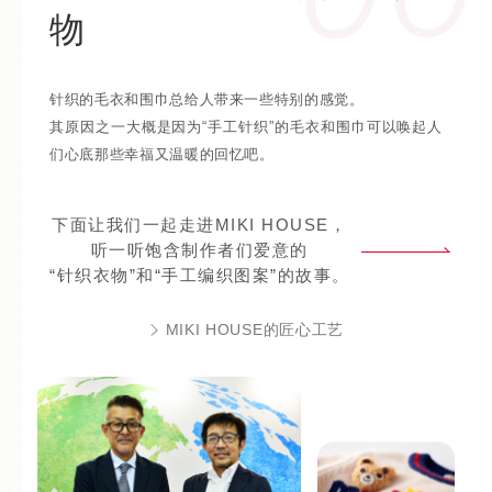
物
针织的毛衣和围巾总给人带来一些特别的感觉。
其原因之一大概是因为“手工针织”的毛衣和围巾可以唤起人
们心底那些幸福又温暖的回忆吧。
下面让我们一起走进MIKI HOUSE，
听一听饱含制作者们爱意的
“针织衣物”和“手工编织图案”的故事。
MIKI HOUSE的匠心工艺