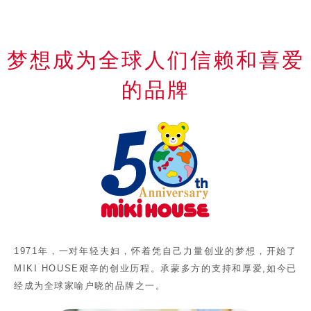
梦想成为全球人们信
赖和喜爱
的品牌
1971年，一对年轻夫妇，怀着凭自己力量创业的梦想，开始了
MIKI HOUSE艰辛的创业历程。承蒙多方的支持和厚爱,如今已
经成为全球家喻户晓的品牌之一。