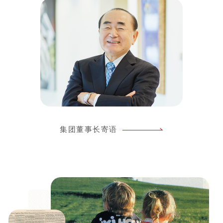
集团董事长寄语