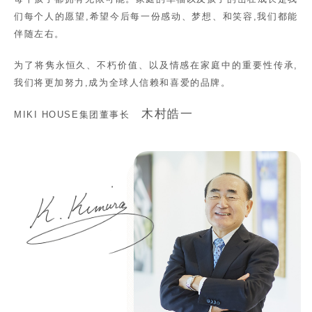
们每个人的愿望,希望今后每一份感动、梦想、和笑容,我们都能
伴随左右。
为了将隽永恒久、不朽价值、以及情感在家庭中的重要性传承,
我们将更加努力,成为全球人信赖和喜爱的品牌。
木村皓一
MIKI HOUSE集团董事长