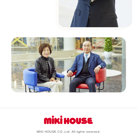
MIKI HOUSE CO.,Ltd. All rights reserved.