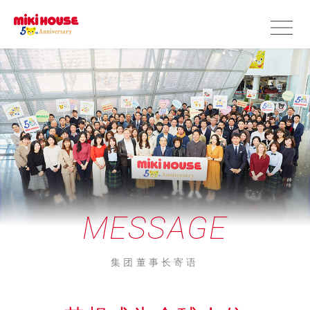
MESSAGE
集团董事长寄语