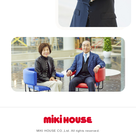
MIKI HOUSE CO.,Ltd. All rights reserved.