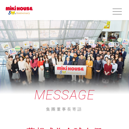
MESSAGE
集團董事長寄語