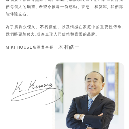
們每個人的願望, 希望今後每一份感動、夢想、和笑容, 我們都
能伴隨左右。
為了將雋永恆久、不朽價值、以及情感在家庭中的重要性傳承,
我們將更加努力,成為全球人們信賴和喜愛的品牌。
木村皓一
MIKI HOUSE集團董事長