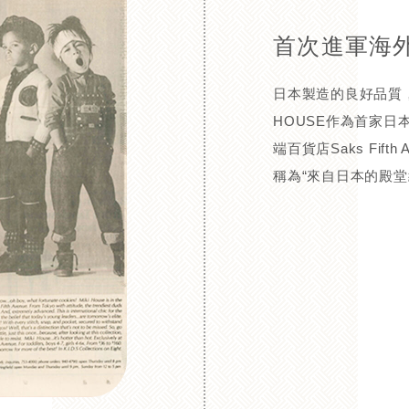
首次進軍海
日本製造的良好品質，
HOUSE作為首家日
端百貨店Saks Fift
稱為“來自日本的殿堂