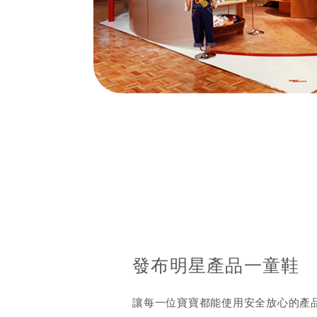
發布明星產品一童鞋
讓每一位寶寶都能使用安全放心的產