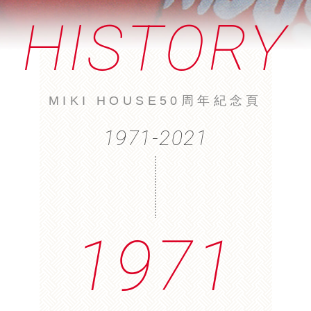
HISTORY
MIKI HOUSE50周年紀念頁
1971-2021
1971