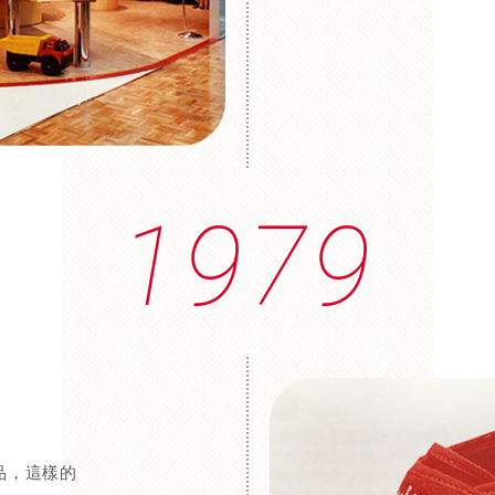
1979
品，這樣的