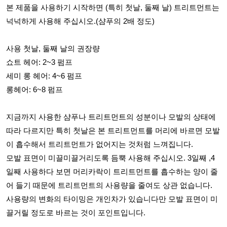
본 제품을 사용하기 시작하면 (특히 첫날, 둘째 날) 트리트먼트는
넉넉하게 사용해 주십시오.(샴푸의 2배 정도)
사용 첫날, 둘째 날의 권장량
쇼트 헤어: 2~3 펌프
세미 롱 헤어: 4~6 펌프
롱헤어: 6~8 펌프
지금까지 사용한 샴푸나 트리트먼트의 성분이나 모발의 상태에
따라 다르지만 특히 첫날은 본 트리트먼트를 머리에 바르면 모발
이 흡수해서 트리트먼트가 없어지는 것처럼 느껴집니다.
모발 표면이 미끌미끌거리도록 듬뿍 사용해 주십시오. 3일째 ,4
일째 사용하다 보면 머리카락이 트리트먼트를 흡수하는 양이 줄
어 들기 때문에 트리트먼트의 사용량을 줄여도 상관 없습니다.
사용량의 변화의 타이밍은 개인차가 있습니다만 모발 표면이 미
끌거릴 정도로 바르는 것이 포인트입니다.