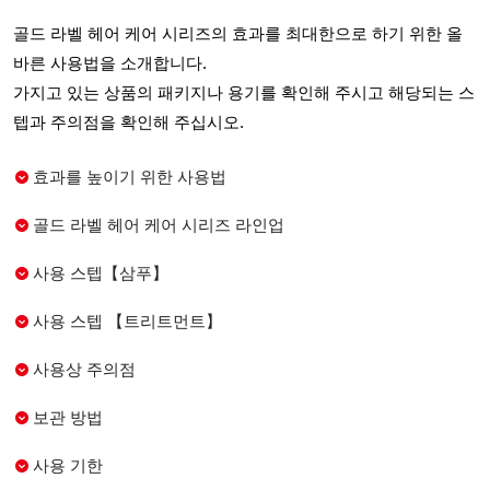
골드 라벨 헤어 케어 시리즈의 효과를 최대한으로 하기 위한 올
바른 사용법을 소개합니다.
가지고 있는 상품의 패키지나 용기를 확인해 주시고 해당되는 스
텝과 주의점을 확인해 주십시오.
효과를 높이기 위한 사용법
골드 라벨 헤어 케어 시리즈 라인업
사용 스텝【삼푸】
사용 스텝 【트리트먼트】
사용상 주의점
보관 방법
사용 기한