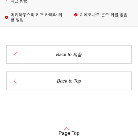
취급 방법
미키하우스의 키즈 카메라 취
치에코사쿠 문구 취급 방법
급 방법
Back to 제품
Back to Top
Page Top