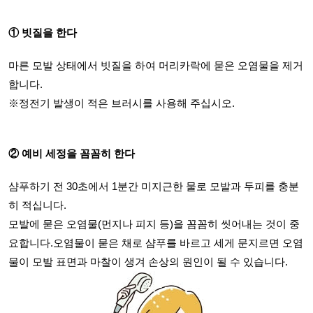
① 빗질을 한다
마른 모발 상태에서 빗질을 하여 머리카락에 묻은 오염물을 제거
합니다.
※정전기 발생이 적은 브러시를 사용해 주십시오.
② 예비 세정을 꼼꼼히 한다
샴푸하기 전 30초에서 1분간 미지근한 물로 모발과 두피를 충분
히 적십니다.
모발에 묻은 오염물(먼지나 피지 등)을 꼼꼼히 씻어내는 것이 중
요합니다.오염물이 묻은 채로 샴푸를 바르고 세게 문지르면 오염
물이 모발 표면과 마찰이 생겨 손상의 원인이 될 수 있습니다.