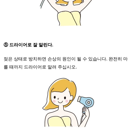
⑤ 드라이어로 잘 말린다.
젖은 상태로 방치하면 손상의 원인이 될 수 있습니다. 완전히 마
를 때까지 드라이어로 말려 주십시오.