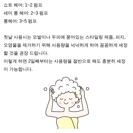
쇼트 헤어: 1~2 펌프
세미 롱 헤어: 2~3 펌프
롱헤어: 3~5 펌프
첫날 사용시는 모발이나 두피에 묻어있는 스타일링 제품, 피지,
오염물을 제거하기 위해 사용량을 넉넉하게 하여 꼼꼼하게 세정
할 것을 권장 드립니다.
이렇게 하면 2일째부터는 사용량을 절반으로 해도 충분히 세정
이 가능합니다.