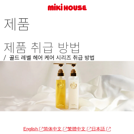
제품
제품 취급 방법
골드 레벨 헤어 케어 시리즈 취급 방법
English
简体中文
繁體中文
日本語