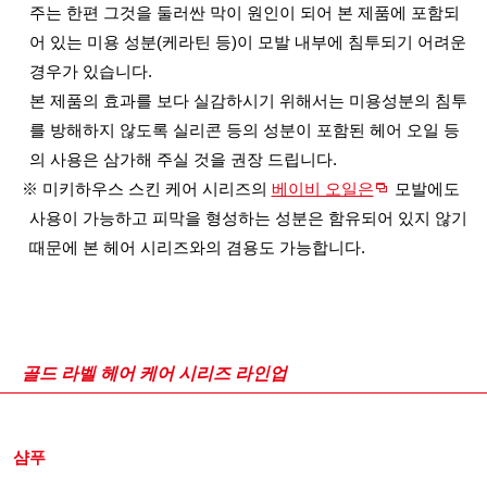
주는 한편 그것을 둘러싼 막이 원인이 되어 본 제품에 포함되
어 있는 미용 성분(케라틴 등)이 모발 내부에 침투되기 어려운
경우가 있습니다.
본 제품의 효과를 보다 실감하시기 위해서는 미용성분의 침투
를 방해하지 않도록 실리콘 등의 성분이 포함된 헤어 오일 등
의 사용은 삼가해 주실 것을 권장 드립니다.
※ 미키하우스 스킨 케어 시리즈의
베이비 오일은
모발에도
사용이 가능하고 피막을 형성하는 성분은 함유되어 있지 않기
때문에 본 헤어 시리즈와의 겸용도 가능합니다.
골드 라벨 헤어 케어 시리즈 라인업
샴푸