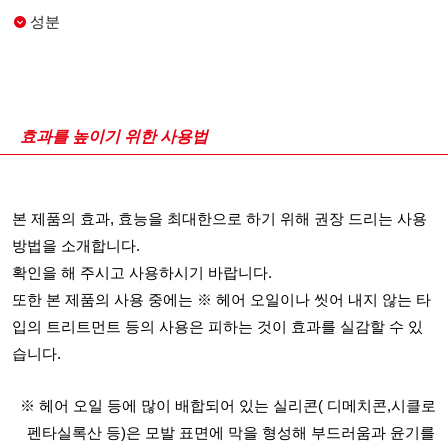
성분
효과를 높이기 위한 사용법
본 제품의 효과, 효능을 최대한으로 하기 위해 권장 드리는 사용
방법을 소개합니다.
확인을 해 주시고 사용하시기 바랍니다.
또한 본 제품의 사용 중에는 ※ 헤어 오일이나 씻어 내지 않는 타
입의 트리트먼트 등의 사용은 피하는 것이 효과를 실감할 수 있
습니다.
※ 헤어 오일 등에 많이 배합되어 있는 실리콘( 디메치콘,시클로
펜타실록산 등)은 모발 표면에 막을 형성해 부드러움과 윤기를