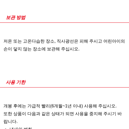
보관 방법
저온 또는 고온다습한 장소, 직사광선은 피해 주시고 어린아이의
손이 닿지 않는 장소에 보관해 주십시오.
사용 기한
개봉 후에는 가급적 빨리(6개월~1년 이내) 사용해 주십시오.
또한 상품이 다음과 같은 상태가 되면 사용을 중지해 주시기 바
랍니다.