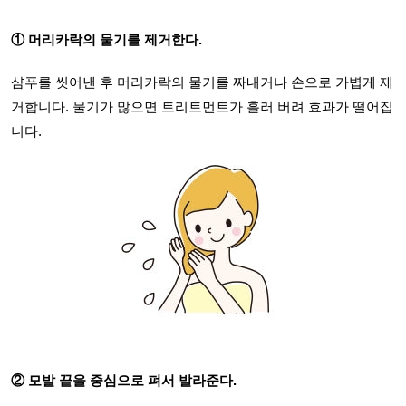
① 머리카락의 물기를 제거한다.
샴푸를 씻어낸 후 머리카락의 물기를 짜내거나 손으로 가볍게 제
거합니다. 물기가 많으면 트리트먼트가 흘러 버려 효과가 떨어집
니다.
② 모발 끝을 중심으로 펴서 발라준다.