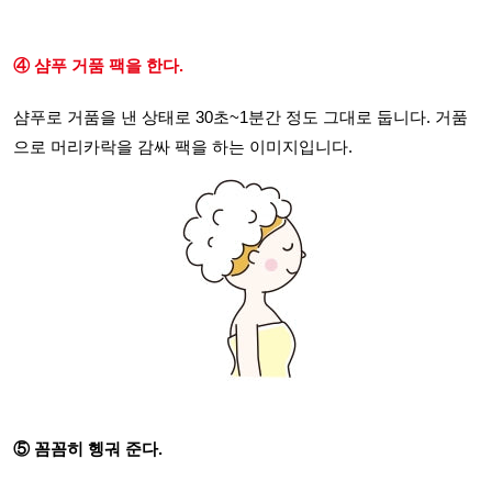
④ 샴푸 거품 팩을 한다.
샴푸로 거품을 낸 상태로 30초~1분간 정도 그대로 둡니다. 거품
으로 머리카락을 감싸 팩을 하는 이미지입니다.
⑤ 꼼꼼히 헹궈 준다.