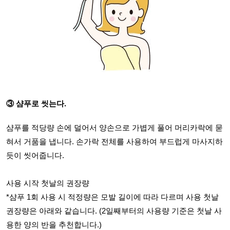
③ 샴푸로 씻는다.
샴푸를 적당량 손에 덜어서 양손으로 가볍게 풀어 머리카락에 묻
혀서 거품을 냅니다. 손가락 전체를 사용하여 부드럽게 마사지하
듯이 씻어줍니다.
사용 시작 첫날의 권장량
*샴푸 1회 사용 시 적정량은 모발 길이에 따라 다르며 사용 첫날
권장량은 아래와 같습니다. (2일째부터의 사용량 기준은 첫날 사
용한 양의 반을 추천합니다.)