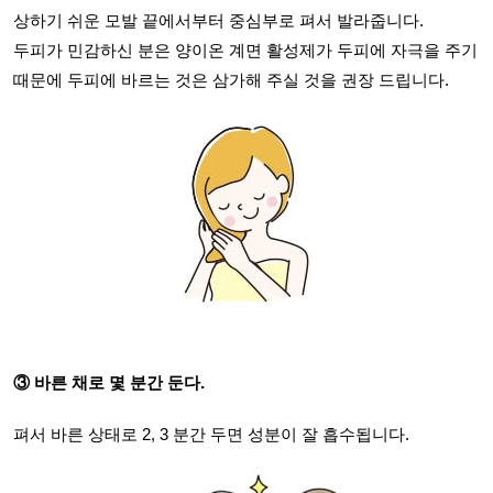
상하기 쉬운 모발 끝에서부터 중심부로 펴서 발라줍니다.
두피가 민감하신 분은 양이온 계면 활성제가 두피에 자극을 주기
때문에 두피에 바르는 것은 삼가해 주실 것을 권장 드립니다.
③ 바른 채로 몇 분간 둔다.
펴서 바른 상태로 2, 3 분간 두면 성분이 잘 흡수됩니다.