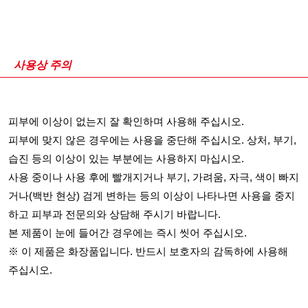
사용상 주의
피부에 이상이 없는지 잘 확인하며 사용해 주십시오.
피부에 맞지 않은 경우에는 사용을 중단해 주십시오. 상처, 부기,
습진 등의 이상이 있는 부분에는 사용하지 마십시오.
사용 중이나 사용 후에 빨개지거나 부기, 가려움, 자극, 색이 빠지
거나(백반 현상) 검게 변하는 등의 이상이 나타나면 사용을 중지
하고 피부과 전문의와 상담해 주시기 바랍니다.
본 제품이 눈에 들어간 경우에는 즉시 씻어 주십시오.
※ 이 제품은 화장품입니다. 반드시 보호자의 감독하에 사용해
주십시오.