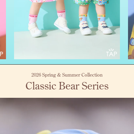
2026 Spring & Summer Collection
Classic Bear Series