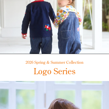
2026 Spring & Summer Collection
Logo Series