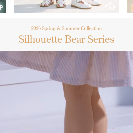
2026 Spring & Summer Collection
Silhouette Bear Series