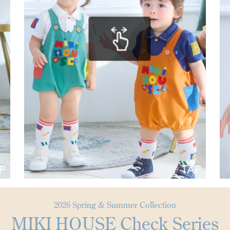
2026 Spring & Summer Collection
MIKI HOUSE Check Series