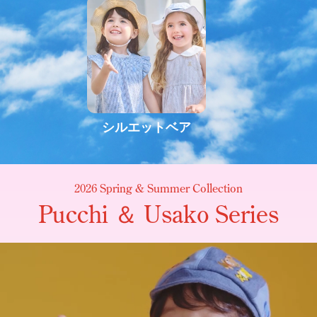
シルエットベア
2026 Spring & Summer Collection
Pucchi ＆ Usako Series